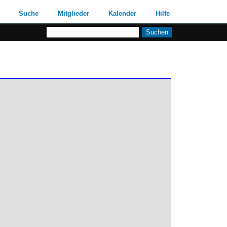
Suche
Mitglieder
Kalender
Hilfe