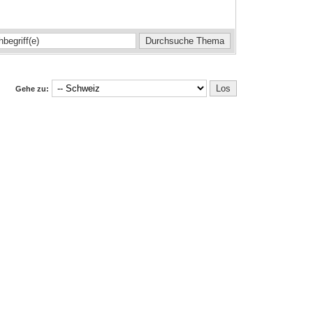
Gehe zu: