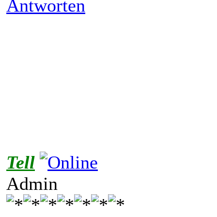
Antworten
Tell
Admin