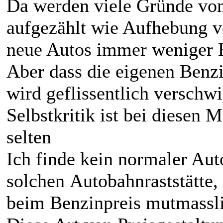
Da werden viele Gründe vo
aufgezählt wie Aufhebung v
neue Autos immer weniger B
Aber dass die eigenen Benz
wird geflissentlich verschwi
Selbstkritik ist bei diesen 
selten
Ich finde kein normaler Auto
solchen Autobahnraststätte,
beim Benzinpreis mutmassli