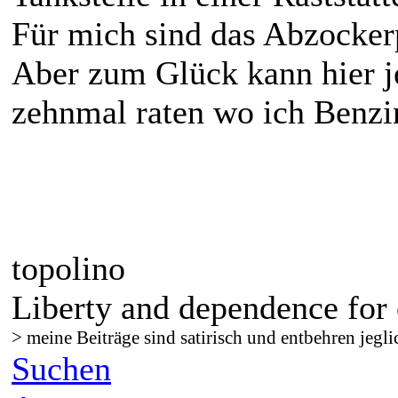
Für mich sind das Abzocker
Aber zum Glück kann hier je
zehnmal raten wo ich Benzin
topolino
Liberty and dependence for 
> meine Beiträge sind satirisch und entbehren jegli
Suchen