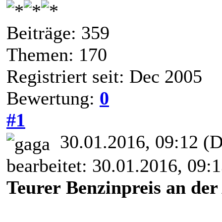
Beiträge: 359
Themen: 170
Registriert seit: Dec 2005
Bewertung:
0
#1
30.01.2016, 09:12
(D
bearbeitet: 30.01.2016, 09:
Teurer Benzinpreis an der