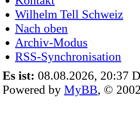
Kontakt
Wilhelm Tell Schweiz
Nach oben
Archiv-Modus
RSS-Synchronisation
Es ist:
08.08.2026, 20:37
D
Powered by
MyBB
, © 200