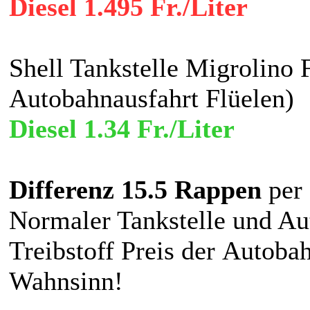
Diesel 1.495 Fr./Liter
Shell Tankstelle Migrolino 
Autobahnausfahrt Flüelen)
Diesel 1.34 Fr./Liter
Differenz 15.5 Rappen
per 
Normaler Tankstelle und Au
Treibstoff Preis der Autoba
Wahnsinn!