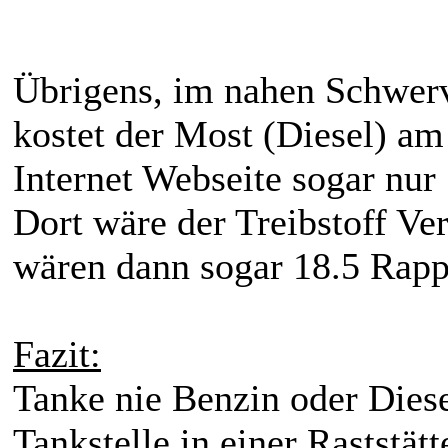
Übrigens, im nahen Schwerv
kostet der Most (Diesel) a
Internet Webseite sogar nur 
Dort wäre der Treibstoff Ver
wären dann sogar 18.5 Rappe
Fazit:
Tanke nie Benzin oder Diese
Tankstelle in einer Raststätt