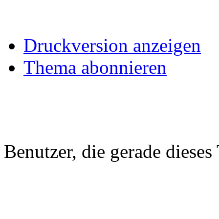
Druckversion anzeigen
Thema abonnieren
Benutzer, die gerade diese