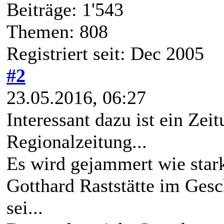
Beiträge: 1'543
Themen: 808
Registriert seit: Dec 2005
#2
23.05.2016, 06:27
Interessant dazu ist ein Zeit
Regionalzeitung...
Es wird gejammert wie stark
Gotthard Raststätte im Ges
sei...