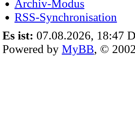
Archiv-Modus
RSS-Synchronisation
Es ist:
07.08.2026, 18:47
D
Powered by
MyBB
, © 200