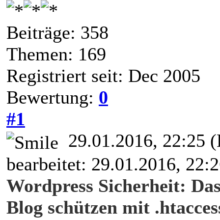
Beiträge: 358
Themen: 169
Registriert seit: Dec 2005
Bewertung:
0
#1
29.01.2016, 22:25
(
bearbeitet: 29.01.2016, 22:
Wordpress Sicherheit: Da
Blog schützen mit .htacce