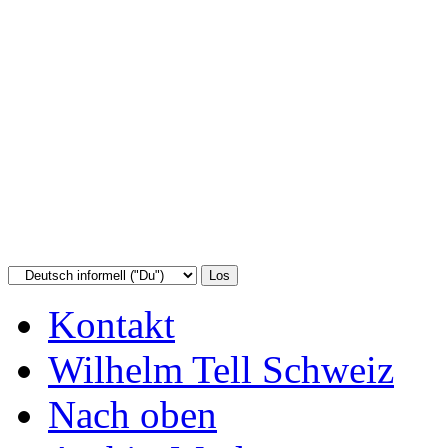
Kontakt
Wilhelm Tell Schweiz
Nach oben