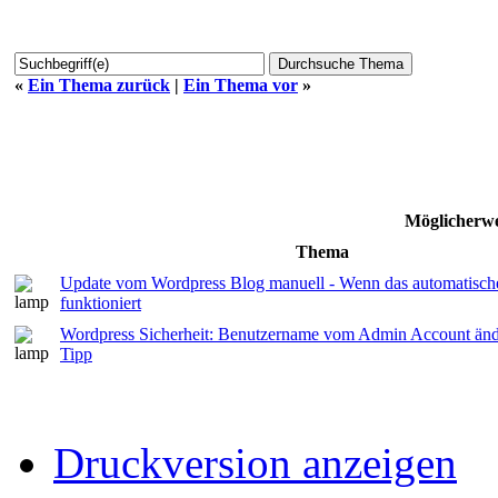
«
Ein Thema zurück
|
Ein Thema vor
»
Möglicherwe
Thema
Update vom Wordpress Blog manuell - Wenn das automatische
funktioniert
Wordpress Sicherheit: Benutzername vom Admin Account änd
Tipp
Druckversion anzeigen