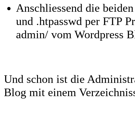
Anschliessend die beiden
und .htpasswd per FTP P
admin/ vom Wordpress Bl
Und schon ist die Adminis
Blog mit einem Verzeichniss