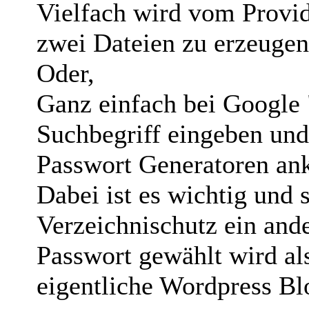
Vielfach wird vom Provid
zwei Dateien zu erzeugen
Oder,
Ganz einfach bei Google "
Suchbegriff eingeben und
Passwort Generatoren ank
Dabei ist es wichtig und 
Verzeichnischutz ein and
Passwort gewählt wird al
eigentliche Wordpress B