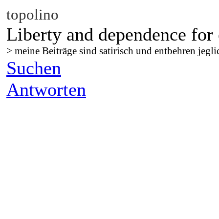
topolino
Liberty and dependence for 
> meine Beiträge sind satirisch und entbehren jegli
Suchen
Antworten