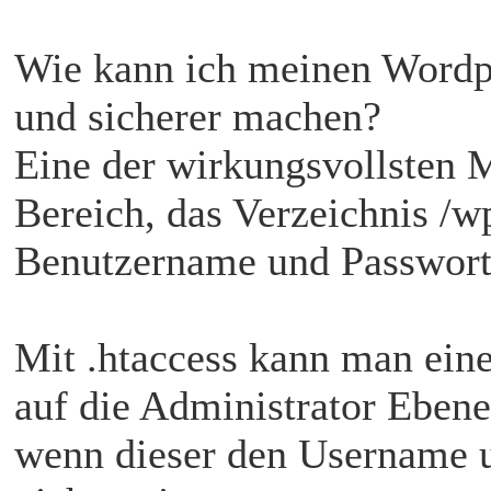
Wie kann ich meinen Wordp
und sicherer machen?
Eine der wirkungsvollsten 
Bereich, das Verzeichnis /w
Benutzername und Passwort
Mit .htaccess kann man eine
auf die Administrator Eben
wenn dieser den Username 