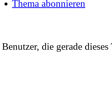
Thema abonnieren
Benutzer, die gerade diese