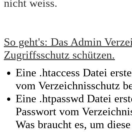
nicht weiss.
So geht's: Das Admin Verze
Zugriffsschutz schützen.
Eine .htaccess Datei erst
vom Verzeichnisschutz b
Eine .htpasswd Datei erste
Passwort vom Verzeichnis
Was braucht es, um diese