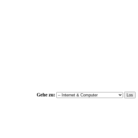
Gehe zu: