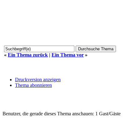
«
Ein Thema zurück
|
Ein Thema vor
»
Druckversion anzeigen
Thema abonnieren
Benutzer, die gerade dieses Thema anschauen: 1 Gast/Gäste