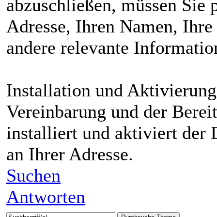
abzuschließen, müssen Sie p
Adresse, Ihren Namen, Ihre
andere relevante Informati
Installation und Aktivierung
Vereinbarung und der Berei
installiert und aktiviert der
an Ihrer Adresse.
Suchen
Antworten