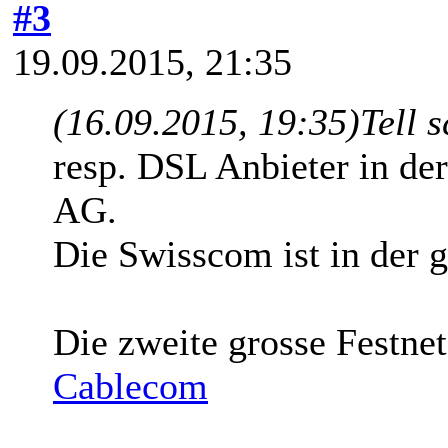
#3
19.09.2015, 21:35
(16.09.2015, 19:35)
Tell 
resp. DSL Anbieter in de
AG.
Die Swisscom ist in der 
Die zweite grosse Festne
Cablecom