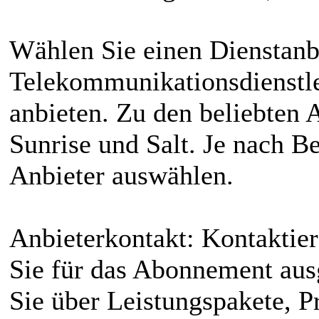
Wählen Sie einen Dienstanbi
Telekommunikationsdienstlei
anbieten. Zu den beliebten
Sunrise und Salt. Je nach B
Anbieter auswählen.
Anbieterkontakt: Kontaktier
Sie für das Abonnement aus
Sie über Leistungspakete, Pr