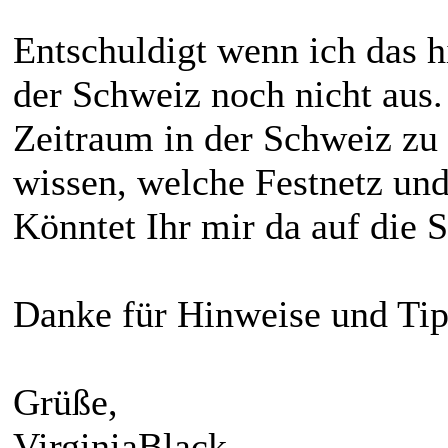
Entschuldigt wenn ich das h
der Schweiz noch nicht aus.
Zeitraum in der Schweiz zu 
wissen, welche Festnetz und
Könntet Ihr mir da auf die 
Danke für Hinweise und Tip
Grüße,
VirginiaBlack