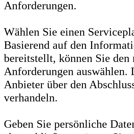
Anforderungen.
Wählen Sie einen Servicepl
Basierend auf den Informati
bereitstellt, können Sie den 
Anforderungen auswählen. 
Anbieter über den Abschluss
verhandeln.
Geben Sie persönliche Date