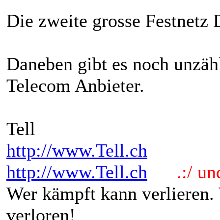
Die zweite grosse Festnetz 
Daneben gibt es noch unzähl
Telecom Anbieter.
Tell
http://www.Tell.ch
http://www.Tell.ch
.:/ und 
Wer kämpft kann verlieren.
verloren!