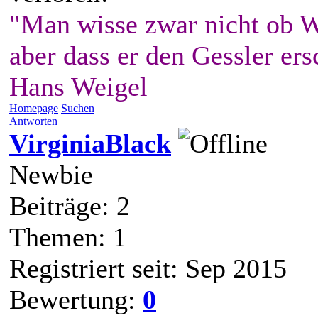
"Man wisse zwar nicht ob W
aber dass er den Gessler ers
Hans Weigel
Homepage
Suchen
Antworten
VirginiaBlack
Newbie
Beiträge: 2
Themen: 1
Registriert seit: Sep 2015
Bewertung:
0