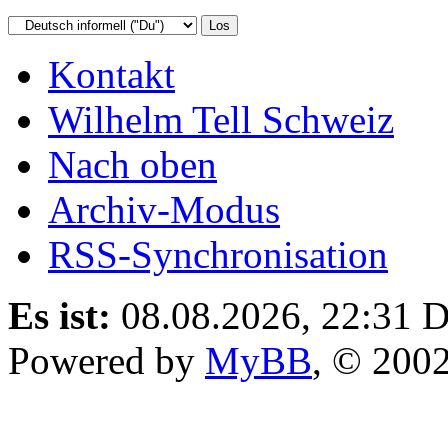
Kontakt
Wilhelm Tell Schweiz
Nach oben
Archiv-Modus
RSS-Synchronisation
Es ist:
08.08.2026, 22:31
D
Powered by
MyBB
, © 200