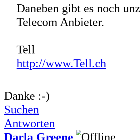
Daneben gibt es noch unz
Telecom Anbieter.
Tell
http://www.Tell.ch
Danke :-)
Suchen
Antworten
Darla Greene