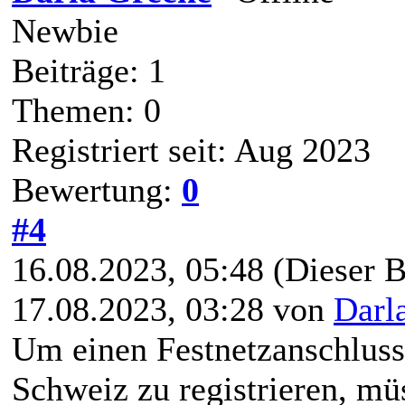
Newbie
Beiträge: 1
Themen: 0
Registriert seit: Aug 2023
Bewertung:
0
#4
16.08.2023, 05:48
(Dieser B
17.08.2023, 03:28 von
Darl
Um einen Festnetzanschluss 
Schweiz zu registrieren, müs