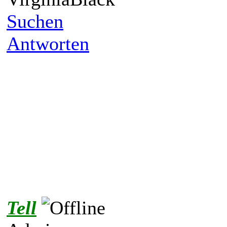
Suchen
Antworten
Tell