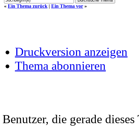
«
Ein Thema zurück
|
Ein Thema vor
»
Druckversion anzeigen
Thema abonnieren
Benutzer, die gerade diese