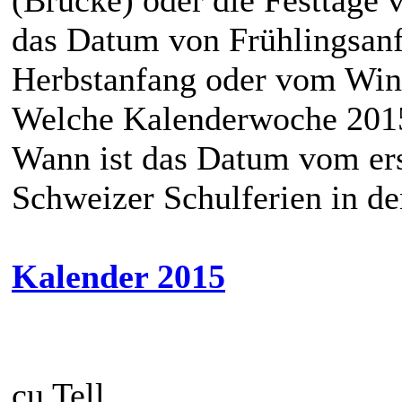
das Datum von Frühlingsan
Herbstanfang oder vom Win
Welche Kalenderwoche 2015
Wann ist das Datum vom ers
Schweizer Schulferien in d
Kalender 2015
cu Tell