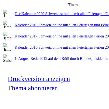
Thema
Der Kalender 2020 Schweiz ist online mit allen Feiertagen F
Kalender 2019 Schweiz online mit allen Feiertagen und Feri
Kalender 2017 Schweiz online mit allen Feiertagen Ferien 2
Kalender 2016 Schweiz online mit allen Feiertagen Ferien 2
1. August Rede 2015 auf dem Rütli durch Bundespräsidenti
Druckversion anzeigen
Thema abonnieren