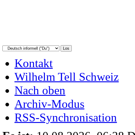
Kontakt
Wilhelm Tell Schweiz
Nach oben
Archiv-Modus
RSS-Synchronisation