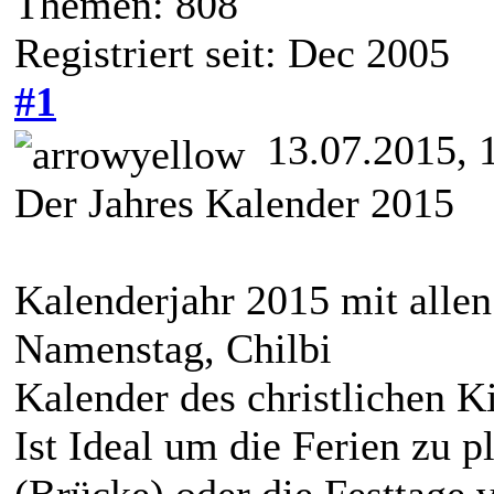
Themen: 808
Registriert seit: Dec 2005
#1
13.07.2015, 
Der Jahres Kalender 2015
Kalenderjahr 2015 mit allen 
Namenstag, Chilbi
Kalender des christlichen K
Ist Ideal um die Ferien zu 
(Brücke) oder die Festtage 