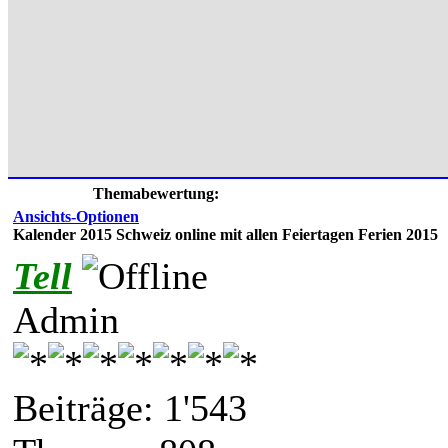
Themabewertung:
Ansichts-Optionen
Kalender 2015 Schweiz online mit allen Feiertagen Ferien 2015
Tell
Admin
Beiträge: 1'543