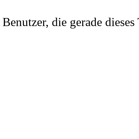
Benutzer, die gerade diese