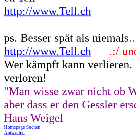
http://www.Tell.ch
ps. Besser spät als niemals.
http://www.Tell.ch
.:/ und 
Wer kämpft kann verlieren.
verloren!
"Man wisse zwar nicht ob W
aber dass er den Gessler ers
Hans Weigel
Homepage
Suchen
Antworten