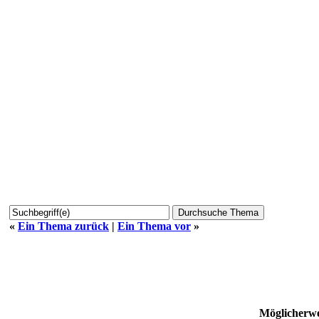
«
Ein Thema zurück
|
Ein Thema vor
»
Möglicherwe