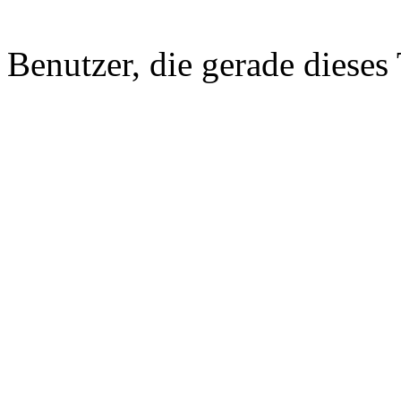
Benutzer, die gerade diese