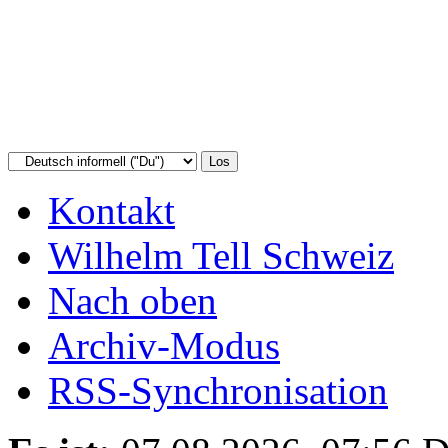
Kontakt
Wilhelm Tell Schweiz
Nach oben
Archiv-Modus
RSS-Synchronisation