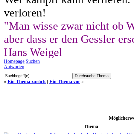
verloren!
"Man wisse zwar nicht ob W
aber dass er den Gessler ers
Hans Weigel
Homepage
Suchen
Antworten
«
Ein Thema zurück
|
Ein Thema vor
»
Möglicherwe
Thema