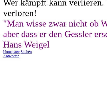
Wer kämpft kann verlieren.
verloren!
"Man wisse zwar nicht ob W
aber dass er den Gessler ers
Hans Weigel
Homepage
Suchen
Antworten