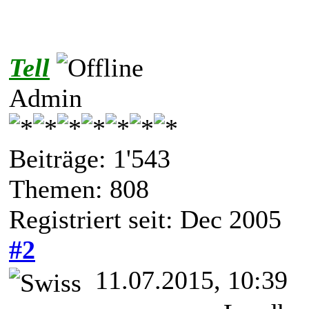
Tell
Admin
Beiträge: 1'543
Themen: 808
Registriert seit: Dec 2005
#2
11.07.2015, 10:39