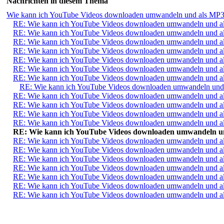
Nachrichten in diesem Thema
Wie kann ich YouTube Videos downloaden umwandeln und als MP3
RE: Wie kann ich YouTube Videos downloaden umwandeln und a
RE: Wie kann ich YouTube Videos downloaden umwandeln und a
RE: Wie kann ich YouTube Videos downloaden umwandeln und a
RE: Wie kann ich YouTube Videos downloaden umwandeln und a
RE: Wie kann ich YouTube Videos downloaden umwandeln und a
RE: Wie kann ich YouTube Videos downloaden umwandeln und a
RE: Wie kann ich YouTube Videos downloaden umwandeln und a
RE: Wie kann ich YouTube Videos downloaden umwandeln und 
RE: Wie kann ich YouTube Videos downloaden umwandeln und a
RE: Wie kann ich YouTube Videos downloaden umwandeln und a
RE: Wie kann ich YouTube Videos downloaden umwandeln und a
RE: Wie kann ich YouTube Videos downloaden umwandeln und a
RE: Wie kann ich YouTube Videos downloaden umwandeln un
RE: Wie kann ich YouTube Videos downloaden umwandeln und a
RE: Wie kann ich YouTube Videos downloaden umwandeln und a
RE: Wie kann ich YouTube Videos downloaden umwandeln und a
RE: Wie kann ich YouTube Videos downloaden umwandeln und a
RE: Wie kann ich YouTube Videos downloaden umwandeln und a
RE: Wie kann ich YouTube Videos downloaden umwandeln und a
RE: Wie kann ich YouTube Videos downloaden umwandeln und a