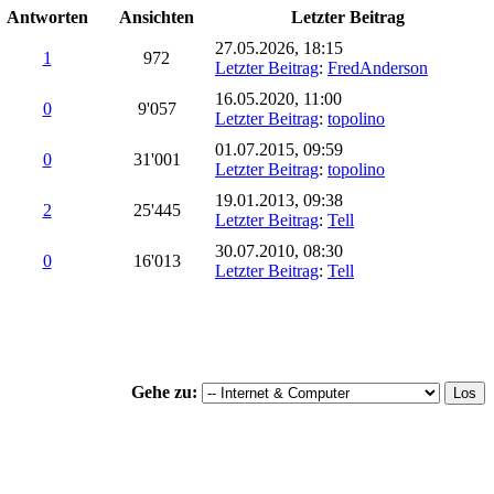
Antworten
Ansichten
Letzter Beitrag
27.05.2026, 18:15
1
972
Letzter Beitrag
:
FredAnderson
16.05.2020, 11:00
0
9'057
Letzter Beitrag
:
topolino
01.07.2015, 09:59
0
31'001
Letzter Beitrag
:
topolino
19.01.2013, 09:38
2
25'445
Letzter Beitrag
:
Tell
30.07.2010, 08:30
0
16'013
Letzter Beitrag
:
Tell
Gehe zu: