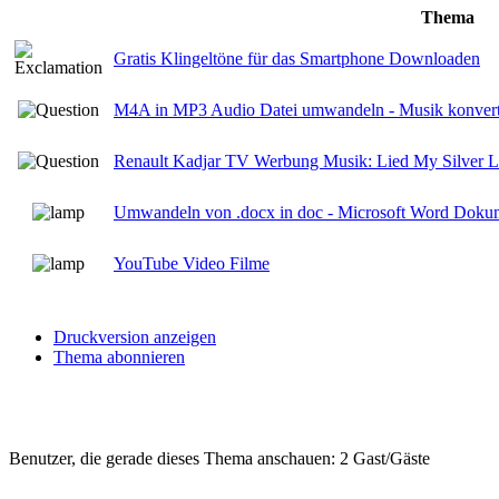
Thema
Gratis Klingeltöne für das Smartphone Downloaden
M4A in MP3 Audio Datei umwandeln - Musik konvert
Renault Kadjar TV Werbung Musik: Lied My Silver Li
Umwandeln von .docx in doc - Microsoft Word Doku
YouTube Video Filme
Druckversion anzeigen
Thema abonnieren
Benutzer, die gerade dieses Thema anschauen: 2 Gast/Gäste