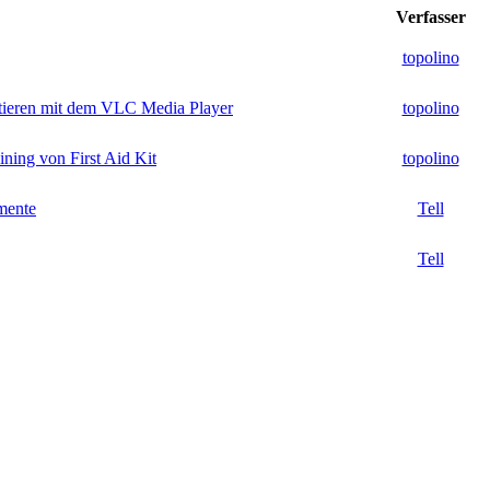
Verfasser
topolino
ieren mit dem VLC Media Player
topolino
ning von First Aid Kit
topolino
mente
Tell
Tell