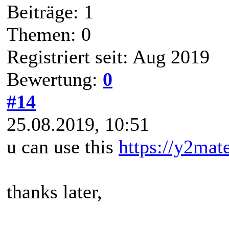
Beiträge: 1
Themen: 0
Registriert seit: Aug 2019
Bewertung:
0
#14
25.08.2019, 10:51
u can use this
https://y2mat
thanks later,