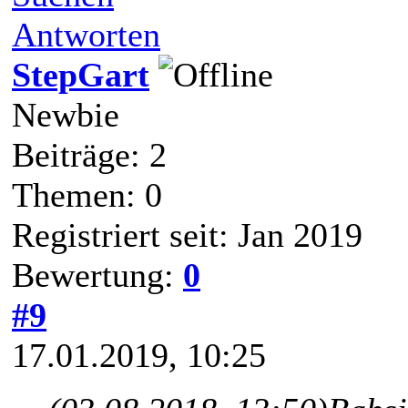
Antworten
StepGart
Newbie
Beiträge: 2
Themen: 0
Registriert seit: Jan 2019
Bewertung:
0
#9
17.01.2019, 10:25