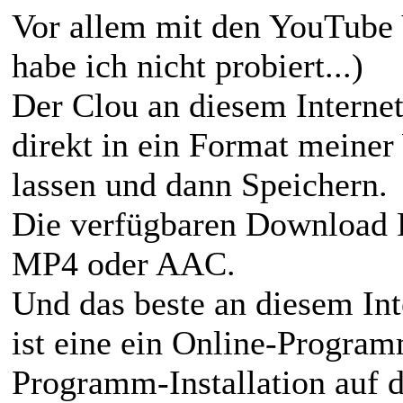
Vor allem mit den YouTube 
habe ich nicht probiert...)
Der Clou an diesem Interne
direkt in ein Format meine
lassen und dann Speichern.
Die verfügbaren Download 
MP4 oder AAC.
Und das beste an diesem Int
ist eine ein Online-Programm
Programm-Installation auf