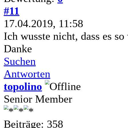
#11
17.04.2019, 11:58
Ich wusste nicht, dass es so
Danke
Suchen
Antworten
topolino
Senior Member
Beiträge: 358