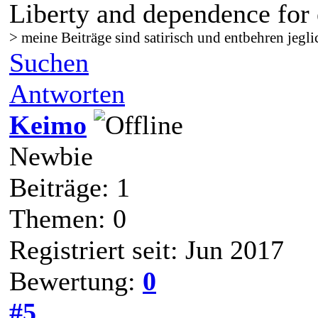
Liberty and dependence for 
> meine Beiträge sind satirisch und entbehren jegli
Suchen
Antworten
Keimo
Newbie
Beiträge: 1
Themen: 0
Registriert seit: Jun 2017
Bewertung:
0
#5