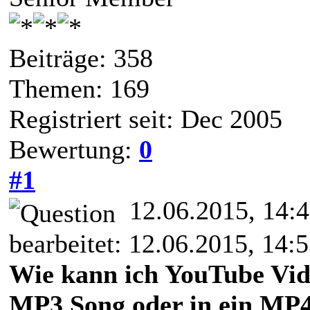
Beiträge: 358
Themen: 169
Registriert seit: Dec 2005
Bewertung:
0
#1
12.06.2015, 14:
bearbeitet: 12.06.2015, 14:
Wie kann ich YouTube Vid
MP3 Song oder in ein MP4