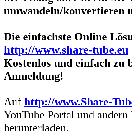
umwandeln/konvertieren u
Die einfachste Online Lösu
http://www.share-tube.eu
Kostenlos und einfach zu 
Anmeldung!
Auf
http://www.Share-Tub
YouTube Portal und andern 
herunterladen.