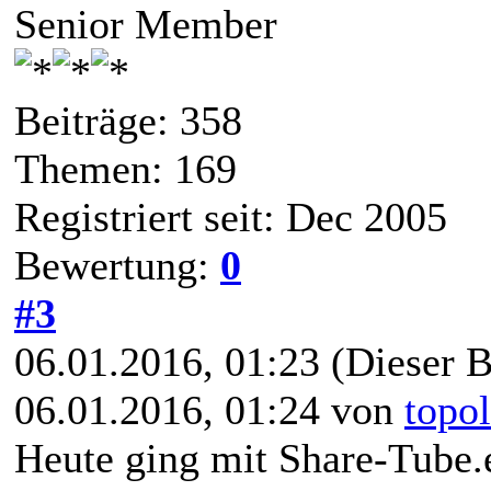
Senior Member
Beiträge: 358
Themen: 169
Registriert seit: Dec 2005
Bewertung:
0
#3
06.01.2016, 01:23
(Dieser B
06.01.2016, 01:24 von
topo
Heute ging mit Share-Tube.e