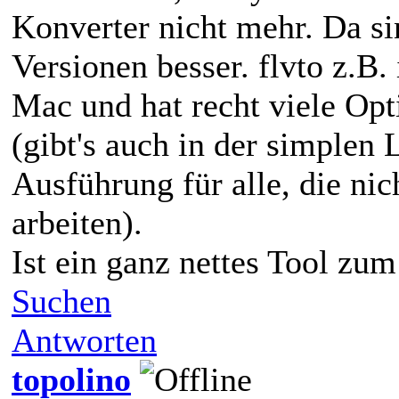
Konverter nicht mehr. Da s
Versionen besser. flvto z.B. 
Mac und hat recht viele Op
(gibt's auch in der simplen 
Ausführung für alle, die nic
arbeiten).
Ist ein ganz nettes Tool zu
Suchen
Antworten
topolino