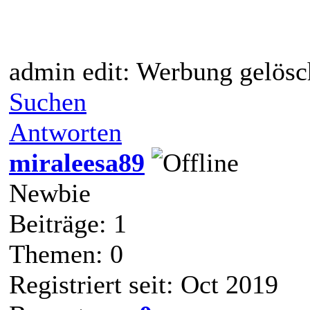
admin edit: Werbung gelösc
Suchen
Antworten
miraleesa89
Newbie
Beiträge: 1
Themen: 0
Registriert seit: Oct 2019