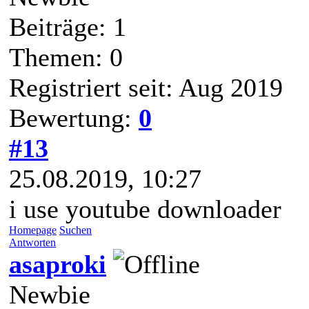
Beiträge: 1
Themen: 0
Registriert seit: Aug 2019
Bewertung:
0
#13
25.08.2019, 10:27
i use youtube downloader
Homepage
Suchen
Antworten
asaproki
Newbie