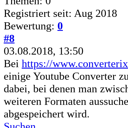
Themen: 0
Registriert seit: Aug 2018
Bewertung:
0
#8
03.08.2018, 13:50
Bei
https://www.converteri
einige Youtube Converter zu
dabei, bei denen man zwis
weiteren Formaten aussuche
abgespeichert wird.
Suchen