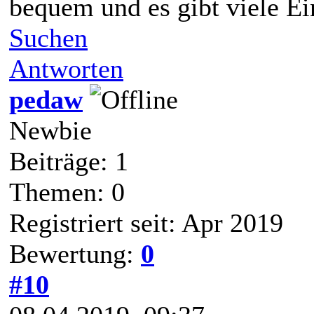
bequem und es gibt viele Ei
Suchen
Antworten
pedaw
Newbie
Beiträge: 1
Themen: 0
Registriert seit: Apr 2019
Bewertung:
0
#10