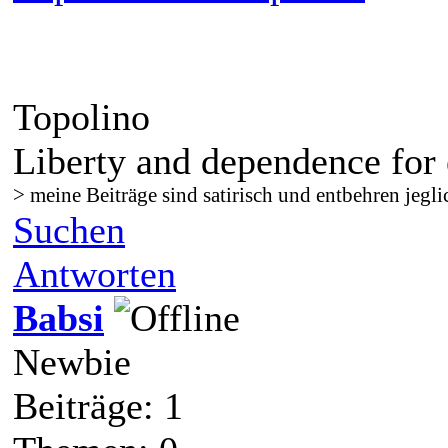
Topolino
Liberty and dependence for 
> meine Beiträge sind satirisch und entbehren jegli
Suchen
Antworten
Babsi
Newbie
Beiträge: 1