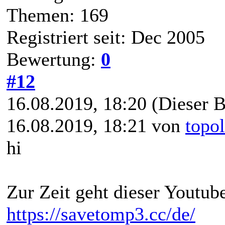
Themen: 169
Registriert seit: Dec 2005
Bewertung:
0
#12
16.08.2019, 18:20
(Dieser B
16.08.2019, 18:21 von
topo
hi
Zur Zeit geht dieser Youtub
https://savetomp3.cc/de/