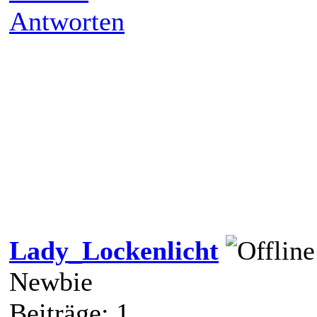
Antworten
Lady_Lockenlicht
Newbie
Beiträge: 1