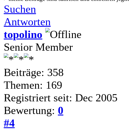
Suchen
Antworten
topolino
Senior Member
Beiträge: 358
Themen: 169
Registriert seit: Dec 2005
Bewertung:
0
#4