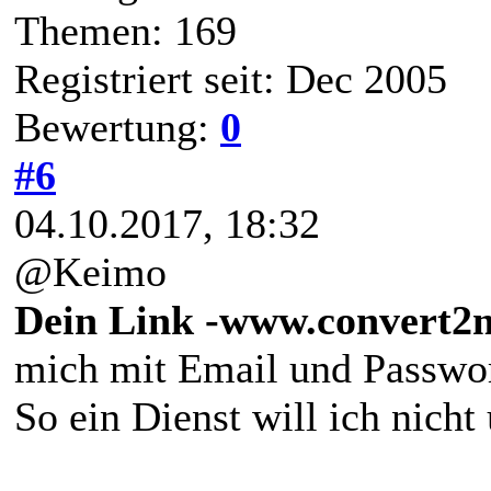
Themen: 169
Registriert seit: Dec 2005
Bewertung:
0
#6
04.10.2017, 18:32
@Keimo
Dein Link -www.convert2
mich mit Email und Passwor
So ein Dienst will ich nicht