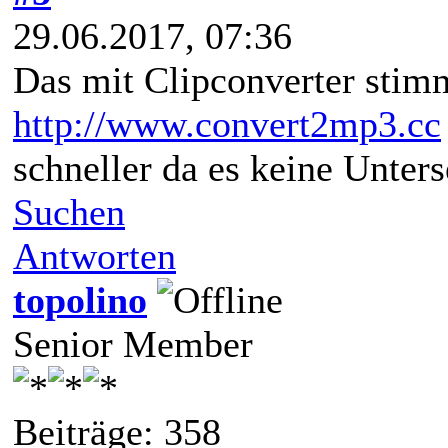
29.06.2017, 07:36
Das mit Clipconverter stimm
http://www.convert2mp3.cc
schneller da es keine Unters
Suchen
Antworten
topolino
Senior Member
Beiträge: 358