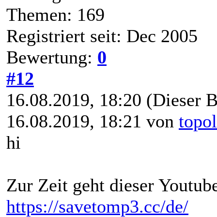
Themen: 169
Registriert seit: Dec 2005
Bewertung:
0
#12
16.08.2019, 18:20
(Dieser B
16.08.2019, 18:21 von
topo
hi
Zur Zeit geht dieser Youtub
https://savetomp3.cc/de/