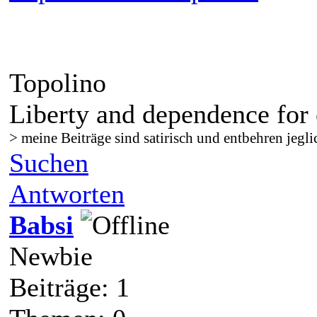
Topolino
Liberty and dependence for 
> meine Beiträge sind satirisch und entbehren jegli
Suchen
Antworten
Babsi
Newbie
Beiträge: 1