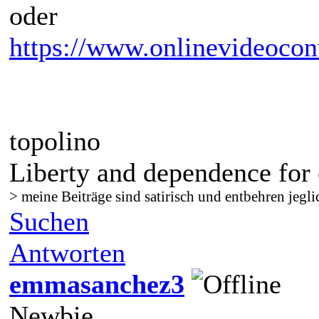
oder
https://www.onlinevideocon
topolino
Liberty and dependence for 
> meine Beiträge sind satirisch und entbehren jegli
Suchen
Antworten
emmasanchez3
Newbie