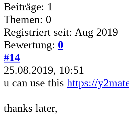
Beiträge: 1
Themen: 0
Registriert seit: Aug 2019
Bewertung:
0
#14
25.08.2019, 10:51
u can use this
https://y2mat
thanks later,