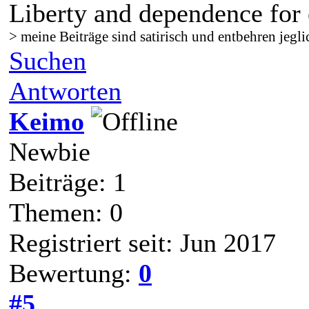
Liberty and dependence for 
> meine Beiträge sind satirisch und entbehren jegli
Suchen
Antworten
Keimo
Newbie
Beiträge: 1
Themen: 0
Registriert seit: Jun 2017
Bewertung:
0
#5