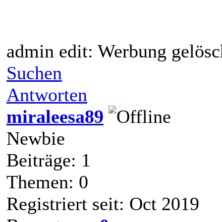
admin edit: Werbung gelösc
Suchen
Antworten
miraleesa89
Newbie
Beiträge: 1
Themen: 0
Registriert seit: Oct 2019