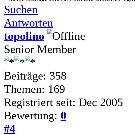
Suchen
Antworten
topolino
Senior Member
Beiträge: 358
Themen: 169
Registriert seit: Dec 2005
Bewertung:
0
#4