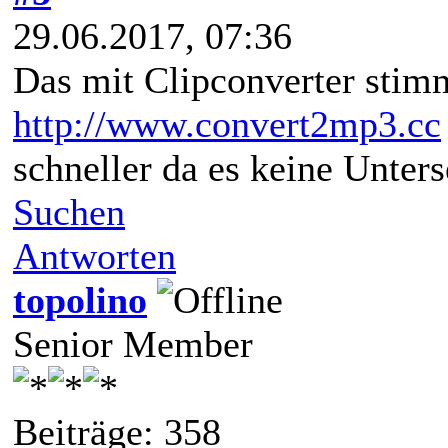
29.06.2017, 07:36
Das mit Clipconverter stimm
http://www.convert2mp3.cc
schneller da es keine Unters
Suchen
Antworten
topolino
Senior Member
Beiträge: 358