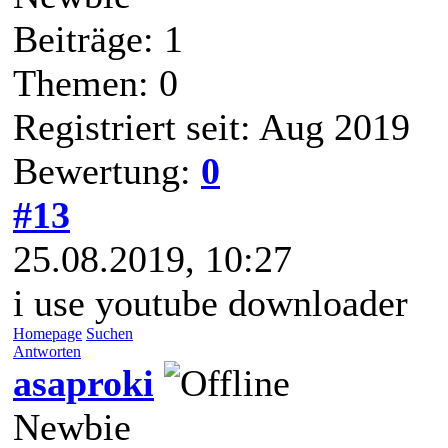
Beiträge: 1
Themen: 0
Registriert seit: Aug 2019
Bewertung:
0
#13
25.08.2019, 10:27
i use youtube downloader
Homepage
Suchen
Antworten
asaproki
Newbie