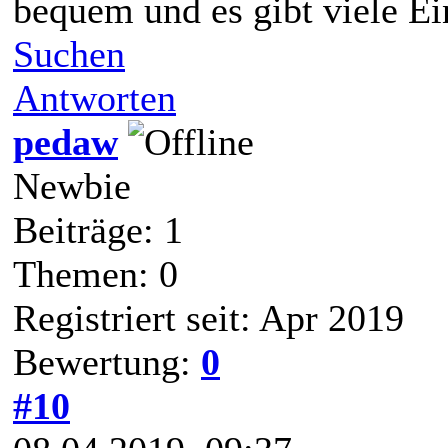
bequem und es gibt viele Ei
Suchen
Antworten
pedaw
Newbie
Beiträge: 1
Themen: 0
Registriert seit: Apr 2019
Bewertung:
0
#10