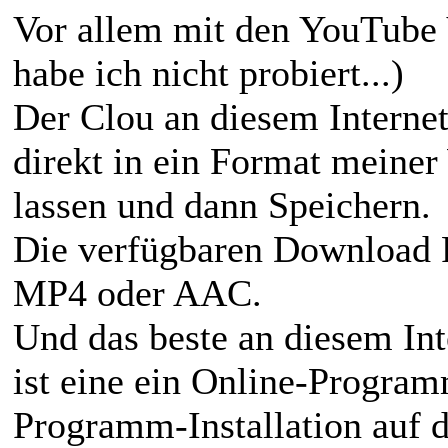
Vor allem mit den YouTube 
habe ich nicht probiert...)
Der Clou an diesem Interne
direkt in ein Format meine
lassen und dann Speichern.
Die verfügbaren Download 
MP4 oder AAC.
Und das beste an diesem Int
ist eine ein Online-Programm
Programm-Installation auf