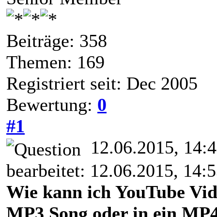
Beiträge: 358
Themen: 169
Registriert seit: Dec 2005
Bewertung:
0
#1
12.06.2015, 14:
bearbeitet: 12.06.2015, 14:
Wie kann ich YouTube Vid
MP3 Song oder in ein MP4