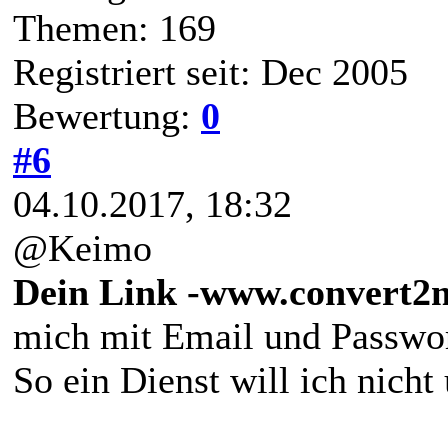
Themen: 169
Registriert seit: Dec 2005
Bewertung:
0
#6
04.10.2017, 18:32
@Keimo
Dein Link -www.convert2
mich mit Email und Passwor
So ein Dienst will ich nicht