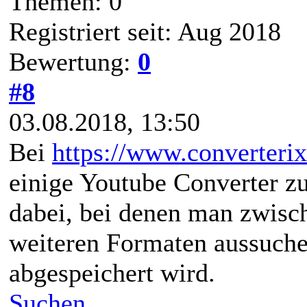
Themen: 0
Registriert seit: Aug 2018
Bewertung:
0
#8
03.08.2018, 13:50
Bei
https://www.converteri
einige Youtube Converter zu
dabei, bei denen man zwis
weiteren Formaten aussuche
abgespeichert wird.
Suchen