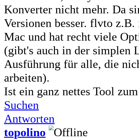
Konverter nicht mehr. Da s
Versionen besser. flvto z.B. 
Mac und hat recht viele Op
(gibt's auch in der simplen 
Ausführung für alle, die nic
arbeiten).
Ist ein ganz nettes Tool zu
Suchen
Antworten
topolino