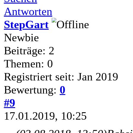
Antworten
StepGart
Newbie
Beiträge: 2
Themen: 0
Registriert seit: Jan 2019
Bewertung:
0
#9
17.01.2019, 10:25