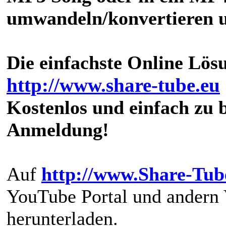
umwandeln/konvertieren u
Die einfachste Online Lösu
http://www.share-tube.eu
Kostenlos und einfach zu 
Anmeldung!
Auf
http://www.Share-Tub
YouTube Portal und andern 
herunterladen.