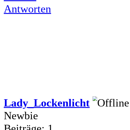
Antworten
Lady_Lockenlicht
Newbie
Beiträge: 1