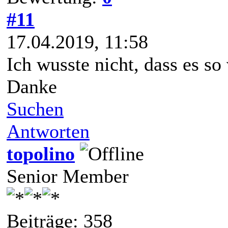
#11
17.04.2019, 11:58
Ich wusste nicht, dass es so
Danke
Suchen
Antworten
topolino
Senior Member
Beiträge: 358