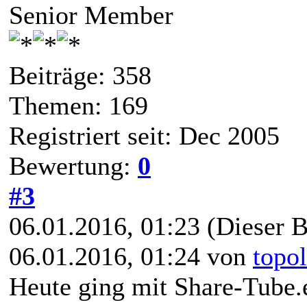
Senior Member
Beiträge: 358
Themen: 169
Registriert seit: Dec 2005
Bewertung:
0
#3
06.01.2016, 01:23
(Dieser B
06.01.2016, 01:24 von
topo
Heute ging mit Share-Tube.e