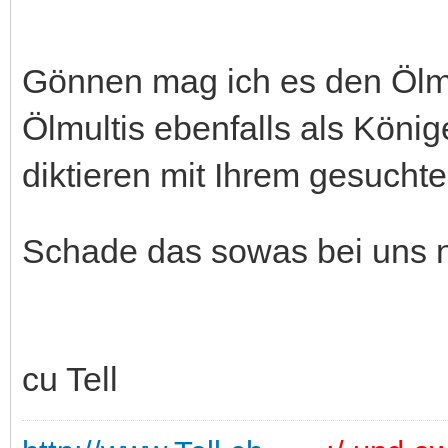
Gönnen mag ich es den Ölmul
Ölmultis ebenfalls als Köni
diktieren mit Ihrem gesuchte
Schade das sowas bei uns n
cu Tell