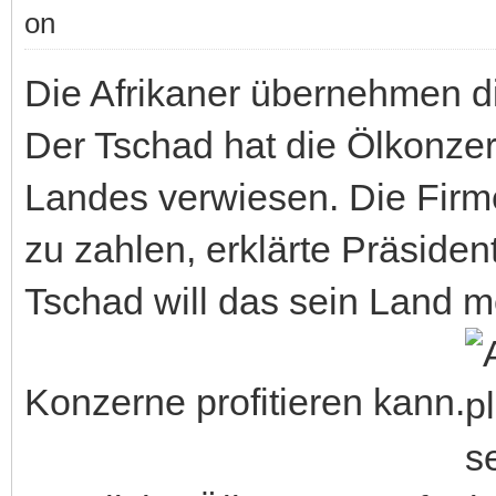
Die Afrikaner übernehmen d
Der Tschad hat die Ölkonze
Landes verwiesen. Die Firme
zu zahlen, erklärte Präsiden
Tschad will das sein Land 
Konzerne profitieren kann.