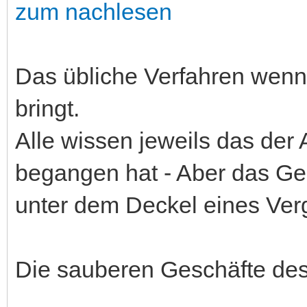
zum nachlesen
Das übliche Verfahren wen
bringt.
Alle wissen jeweils das der
begangen hat - Aber das Gel
unter dem Deckel eines Verg
Die sauberen Geschäfte des 