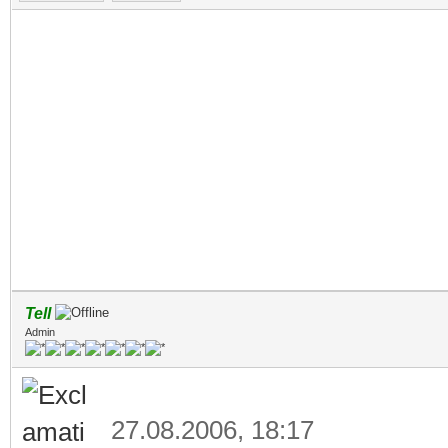
Tell
Admin
27.08.2006, 18:17