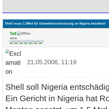
 im Durchschnitt
Shell muss 1.5Mrd für Umweltverschmutzung an Nigeria bezahlen!
Tell
Admin
21.05.2006, 11:19
Shell soll Nigeria entschädi
Ein Gericht in Nigeria hat Ro