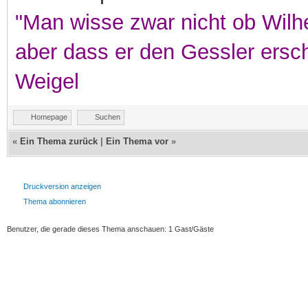
"Man wisse zwar nicht ob Wilhe
aber dass er den Gessler ersc
Weigel
Homepage
Suchen
«
Ein Thema zurück
|
Ein Thema vor
»
Druckversion anzeigen
Thema abonnieren
Benutzer, die gerade dieses Thema anschauen: 1 Gast/Gäste