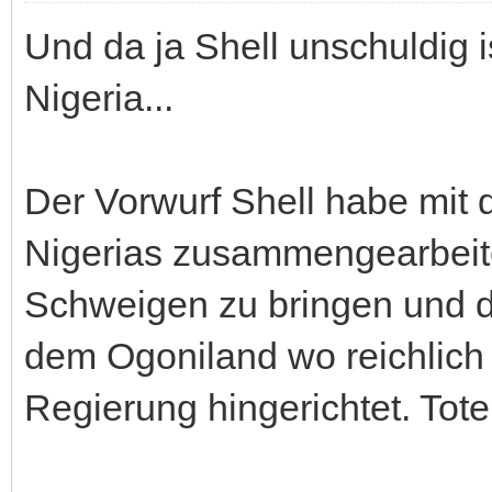
Und da ja Shell unschuldig i
Nigeria...
Der Vorwurf Shell habe mit d
Nigerias zusammengearbeite
Schweigen zu bringen und 
dem Ogoniland wo reichlich 
Regierung hingerichtet. Tote