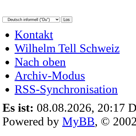
Kontakt
Wilhelm Tell Schweiz
Nach oben
Archiv-Modus
RSS-Synchronisation
Es ist:
08.08.2026, 20:17
D
Powered by
MyBB
, © 200