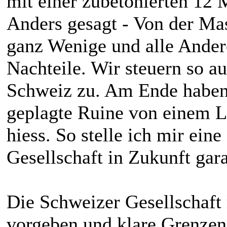
mit einer zubetonierten 12 
Anders gesagt - Von der Ma
ganz Wenige und alle Ander
Nachteile. Wir steuern so a
Schweiz zu. Am Ende haben 
geplagte Ruine von einem L
hiess. So stelle ich mir ei
Gesellschaft in Zukunft gara
Die Schweizer Gesellschaft 
vorgeben und klare Grenzen s