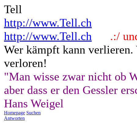
Tell
http://www.Tell.ch
http://www.Tell.ch
.:/ und 
Wer kämpft kann verlieren.
verloren!
"Man wisse zwar nicht ob W
aber dass er den Gessler ers
Hans Weigel
Homepage
Suchen
Antworten