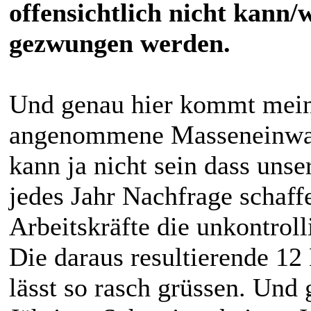
offensichtlich nicht kann/w
gezwungen werden.
Und genau hier kommt mein
angenommene Masseneinwande
kann ja nicht sein dass unse
jedes Jahr Nachfrage schaff
Arbeitskräfte die unkontroll
Die daraus resultierende 12
lässt so rasch grüssen. Und 