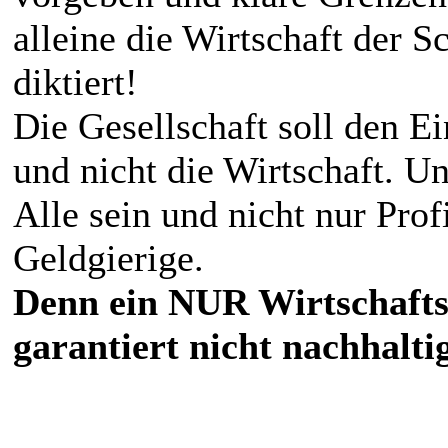
alleine die Wirtschaft der
diktiert!
Die Gesellschaft soll den 
und nicht die Wirtschaft. Un
Alle sein und nicht nur Prof
Geldgierige.
Denn ein NUR Wirtschafts
garantiert nicht nachhaltig