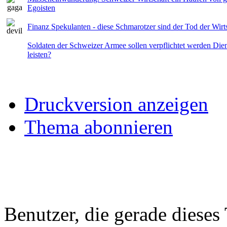
Egoisten
Finanz Spekulanten - diese Schmarotzer sind der Tod der Wirt
Soldaten der Schweizer Armee sollen verpflichtet werden Die
leisten?
Druckversion anzeigen
Thema abonnieren
Benutzer, die gerade diese