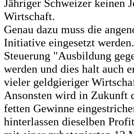
Jähriger Schweizer keinen J
Wirtschaft.
Genau dazu muss die ange
Initiative eingesetzt werden
Steuerung "Ausbildung geg
werden und dies halt auch e
vieler geldgieriger Wirtscha
Ansonsten wird in Zukunft d
fetten Gewinne eingestriche
hinterlassen dieselben Prof