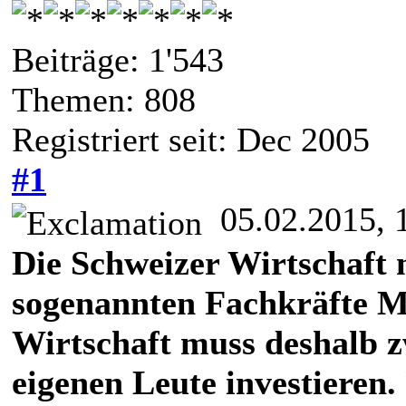
Beiträge: 1'543
Themen: 808
Registriert seit: Dec 2005
#1
05.02.2015, 
Die Schweizer Wirtschaft 
sogenannten Fachkräfte Ma
Wirtschaft muss deshalb z
eigenen Leute investieren.