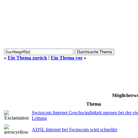
«
Ein Thema zurück
|
Ein Thema vor
»
Möglicherwe
Thema
Swisscom Internet Geschwindigkeit messen bei der 
Leitung
ADSL Internet bei Swisscom wird schneller