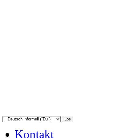
Kontakt