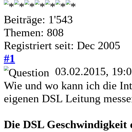
Beiträge: 1'543
Themen: 808
Registriert seit: Dec 2005
#1
03.02.2015, 19:
Wie und wo kann ich die In
eigenen DSL Leitung messen
Die DSL Geschwindigkeit 