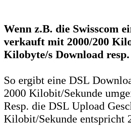
Wenn z.B. die Swisscom ei
verkauft mit 2000/200 Kilo
Kilobyte/s Download resp.
So ergibt eine DSL Downloa
2000 Kilobit/Sekunde umge
Resp. die DSL Upload Gesc
Kilobit/Sekunde entspricht