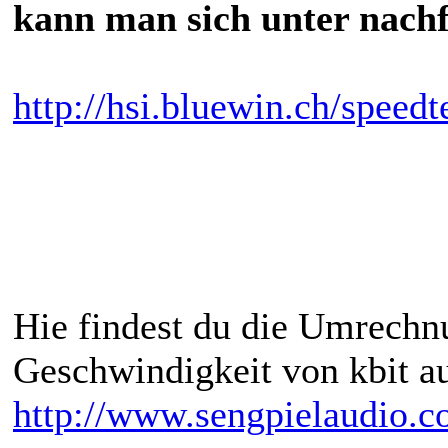
kann man sich unter nach
http://hsi.bluewin.ch/speedte
Hie findest du die Umrechnu
Geschwindigkeit von kbit a
http://www.sengpielaudio.