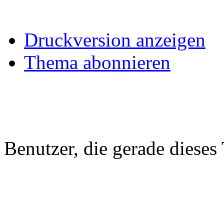
Druckversion anzeigen
Thema abonnieren
Benutzer, die gerade diese