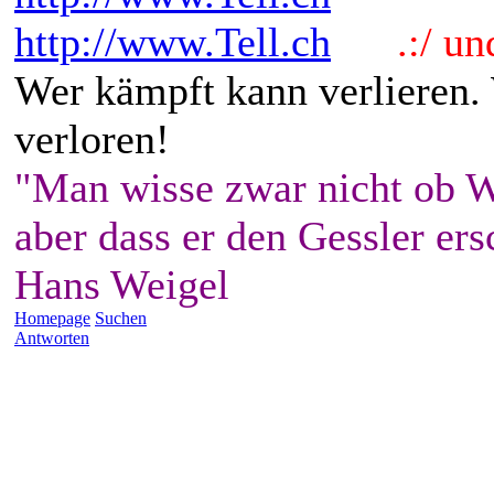
http://www.Tell.ch
.:/ und 
Wer kämpft kann verlieren.
verloren!
"Man wisse zwar nicht ob W
aber dass er den Gessler ers
Hans Weigel
Homepage
Suchen
Antworten