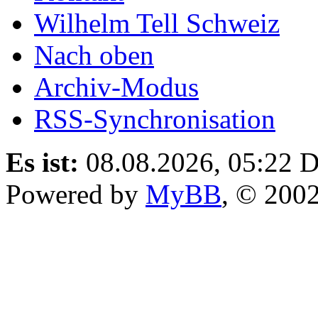
Wilhelm Tell Schweiz
Nach oben
Archiv-Modus
RSS-Synchronisation
Es ist:
08.08.2026, 05:22
D
Powered by
MyBB
, © 200