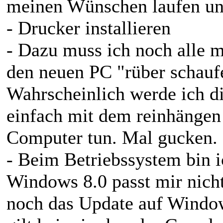
meinen Wünschen laufen und
- Drucker installieren
- Dazu muss ich noch alle m
den neuen PC "rüber schauf
Wahrscheinlich werde ich di
einfach mit dem reinhängen 
Computer tun. Mal gucken.
- Beim Betriebssystem bin 
Windows 8.0 passt mir nicht 
noch das Update auf Windows