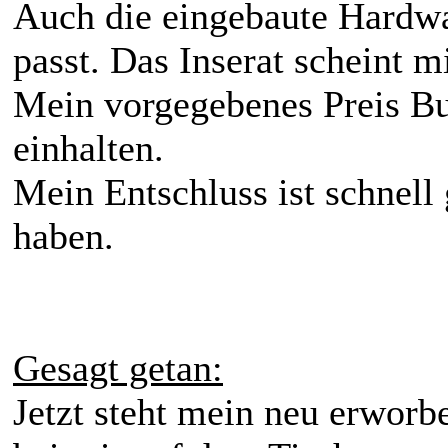
Auch die eingebaute Hardw
passt. Das Inserat scheint mi
Mein vorgegebenes Preis Bu
einhalten.
Mein Entschluss ist schnell
haben.
Gesagt getan:
Jetzt steht mein neu erwor