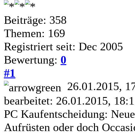
Beiträge: 358
Themen: 169
Registriert seit: Dec 2005
Bewertung:
0
#1
26.01.2015, 1
bearbeitet: 26.01.2015, 18:
PC Kaufentscheidung: Neue
Aufrüsten oder doch Occas