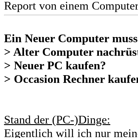
Report von einem Computer
Ein Neuer Computer muss he
> Alter Computer nachrüs
> Neuer PC kaufen?
> Occasion Rechner kaufe
Stand der (PC-)Dinge:
Eigentlich will ich nur mei