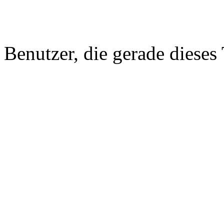
Benutzer, die gerade diese