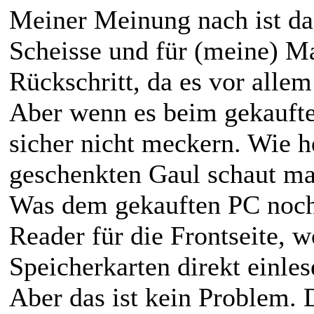
Meiner Meinung nach ist d
Scheisse und für (meine) M
Rückschritt, da es vor allem
Aber wenn es beim gekaufte
sicher nicht meckern. Wie h
geschenkten Gaul schaut ma
Was dem gekauften PC noch 
Reader für die Frontseite, 
Speicherkarten direkt einle
Aber das ist kein Problem.