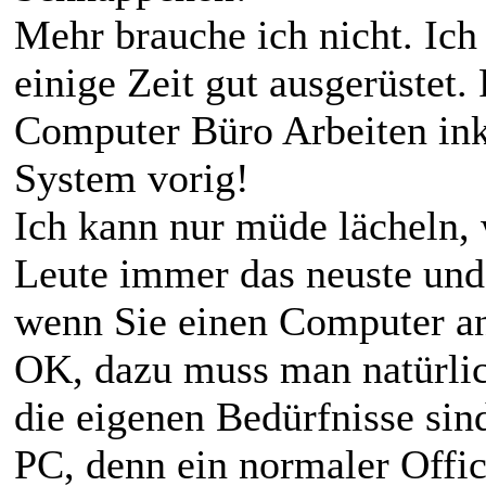
Mehr brauche ich nicht. Ich
einige Zeit gut ausgerüstet
Computer Büro Arbeiten inkl
System vorig!
Ich kann nur müde lächeln, 
Leute immer das neuste und 
wenn Sie einen Computer an
OK, dazu muss man natürlic
die eigenen Bedürfnisse sin
PC, denn ein normaler Offic