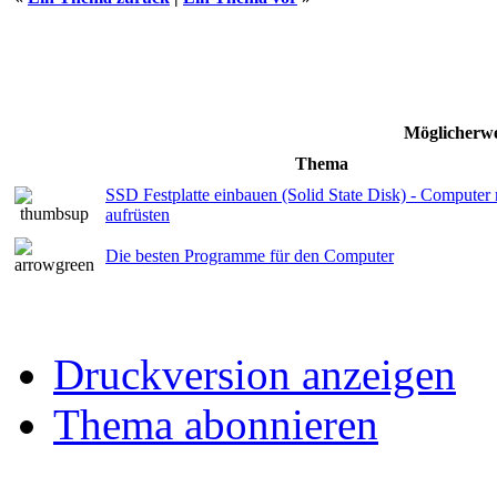
Möglicherwe
Thema
SSD Festplatte einbauen (Solid State Disk) - Compute
aufrüsten
Die besten Programme für den Computer
Druckversion anzeigen
Thema abonnieren