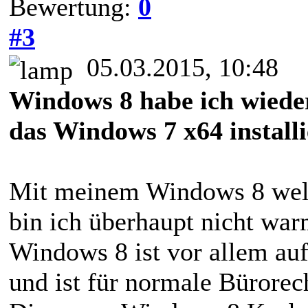
Bewertung:
0
#3
05.03.2015, 10:48
Windows 8 habe ich wieder 
das Windows 7 x64 installi
Mit meinem Windows 8 welch
bin ich überhaupt nicht wa
Windows 8 ist vor allem auf
und ist für normale Bürorec