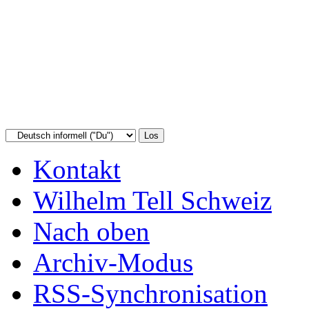
Kontakt
Wilhelm Tell Schweiz
Nach oben
Archiv-Modus
RSS-Synchronisation