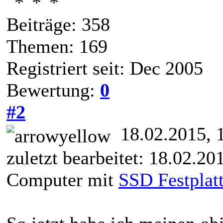
Beiträge: 358
Themen: 169
Registriert seit: Dec 2005
Bewertung:
0
#2
18.02.2015, 
zuletzt bearbeitet: 18.02.2
Computer mit
SSD Festplat