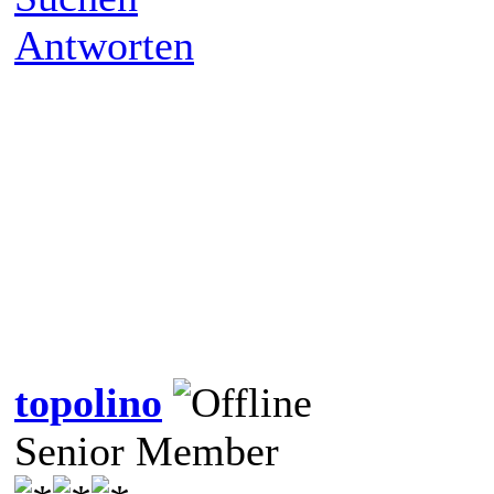
Antworten
topolino
Senior Member