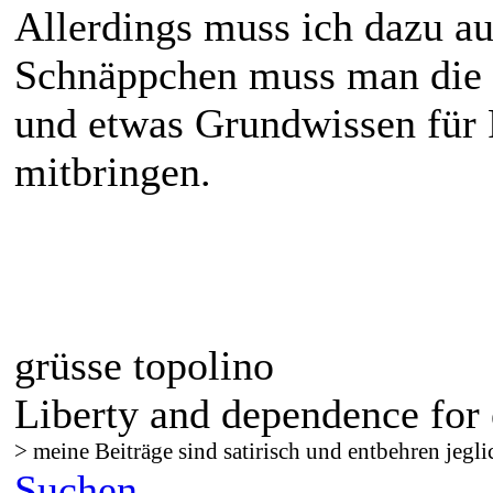
Allerdings muss ich dazu au
Schnäppchen muss man die 
und etwas Grundwissen für
mitbringen.
grüsse topolino
Liberty and dependence for 
> meine Beiträge sind satirisch und entbehren jegli
Suchen