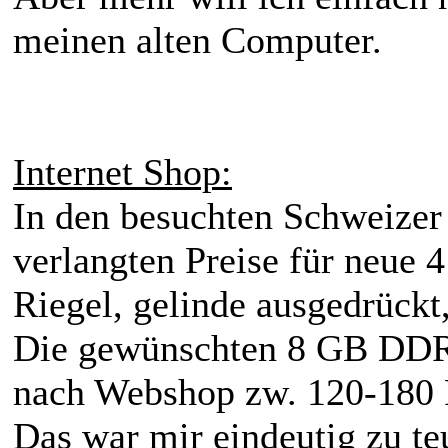
meinen alten Computer.
Internet Shop:
In den besuchten Schweizer
verlangten Preise für neu
Riegel, gelinde ausgedrückt
Die gewünschten 8 GB DDR
nach Webshop zw. 120-180 
Das war mir eindeutig zu teu