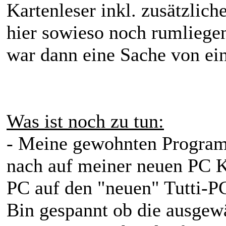
Kartenleser inkl. zusätzlic
hier sowieso noch rumliege
war dann eine Sache von ein
Was ist noch zu tun:
- Meine gewohnten Program
nach auf meiner neuen PC Ki
PC auf den "neuen" Tutti-PC
Bin gespannt ob die ausgew