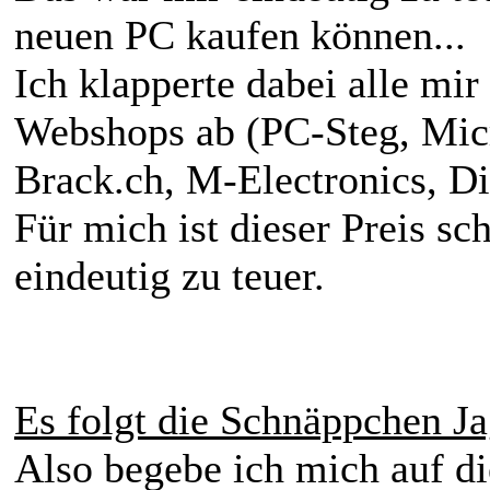
neuen PC kaufen können...
Ich klapperte dabei alle mir
Webshops ab (PC-Steg, Micr
Brack.ch, M-Electronics, Di
Für mich ist dieser Preis sc
eindeutig zu teuer.
Es folgt die Schnäppchen Ja
Also begebe ich mich auf di