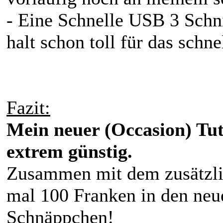
- Eine Schnelle USB 3 Schni
halt schon toll für das sch
Fazit:
Mein neuer (Occasion) Tutt
extrem günstig.
Zusammen mit dem zusätzli
mal 100 Franken in den neue
Schnäppchen!