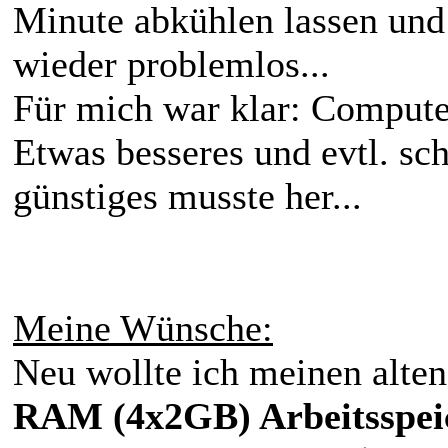
Minute abkühlen lassen und
wieder problemlos...
Für mich war klar: Compute
Etwas besseres und evtl. s
günstiges musste her...
Meine Wünsche:
Neu wollte ich meinen alte
RAM (4x2GB) Arbeitsspei