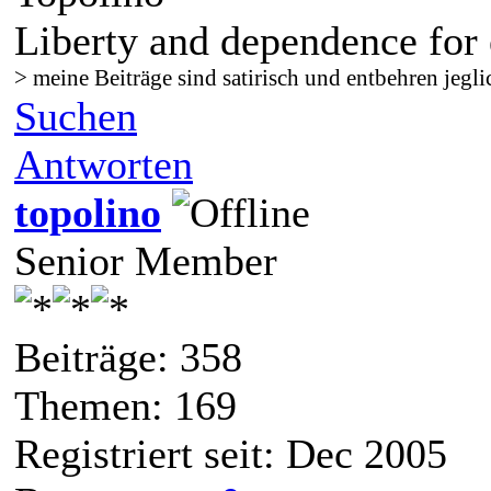
Liberty and dependence for 
> meine Beiträge sind satirisch und entbehren jegli
Suchen
Antworten
topolino
Senior Member
Beiträge: 358
Themen: 169
Registriert seit: Dec 2005