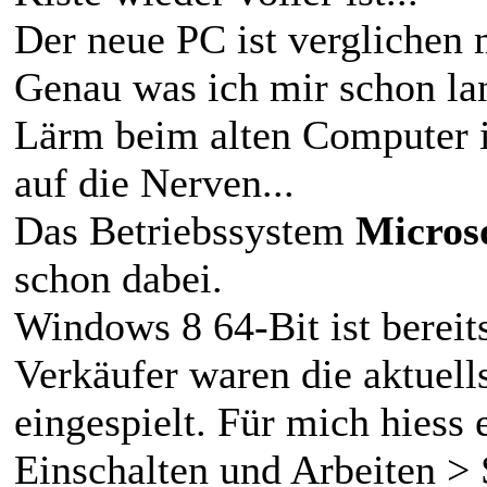
Der neue PC ist verglichen m
Genau was ich mir schon la
Lärm beim alten Computer is
auf die Nerven...
Das Betriebssystem
Micros
schon dabei.
Windows 8 64-Bit ist bereits
Verkäufer waren die aktuell
eingespielt. Für mich hiess 
Einschalten und Arbeiten > 