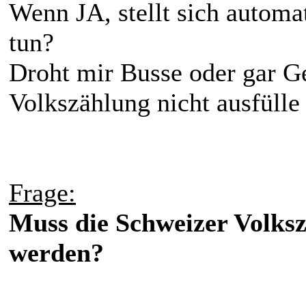
Wenn JA, stellt sich automat
tun?
Droht mir Busse oder gar G
Volkszählung nicht ausfülle
Frage:
Muss die Schweizer Volksz
werden?