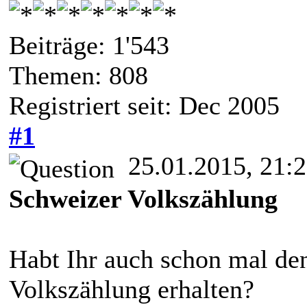
Beiträge: 1'543
Themen: 808
Registriert seit: Dec 2005
#1
25.01.2015, 21:
Schweizer Volkszählung
Habt Ihr auch schon mal de
Volkszählung erhalten?