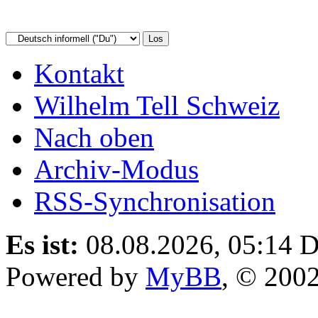
Kontakt
Wilhelm Tell Schweiz
Nach oben
Archiv-Modus
RSS-Synchronisation
Es ist:
08.08.2026, 05:14
D
Powered by
MyBB
, © 200