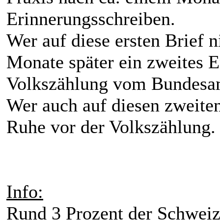
Erinnerungsschreiben.
Wer auf diese ersten Brief ni
Monate später ein zweites E
Volkszählung vom Bundesamt
Wer auch auf diesen zweiten
Ruhe vor der Volkszählung.
Info:
Rund 3 Prozent der Schweize