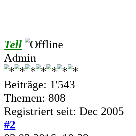
Tell
Admin
Beiträge: 1'543
Themen: 808
Registriert seit: Dec 2005
#2