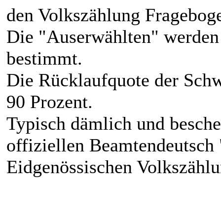
den Volkszählung Fragebog
Die "Auserwählten" werden 
bestimmt.
Die Rücklaufquote der Schw
90 Prozent.
Typisch dämlich und bescheu
offiziellen Beamtendeutsch
Eidgenössischen Volkszählu