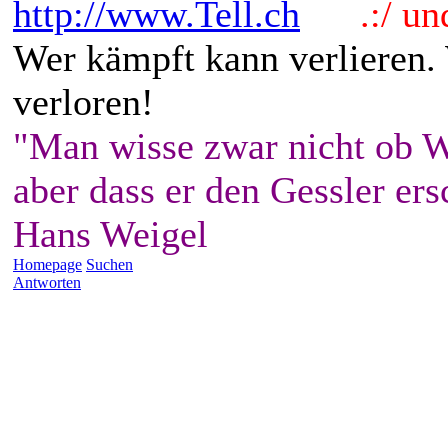
http://www.Tell.ch
.:/ und 
Wer kämpft kann verlieren.
verloren!
"Man wisse zwar nicht ob W
aber dass er den Gessler ers
Hans Weigel
Homepage
Suchen
Antworten