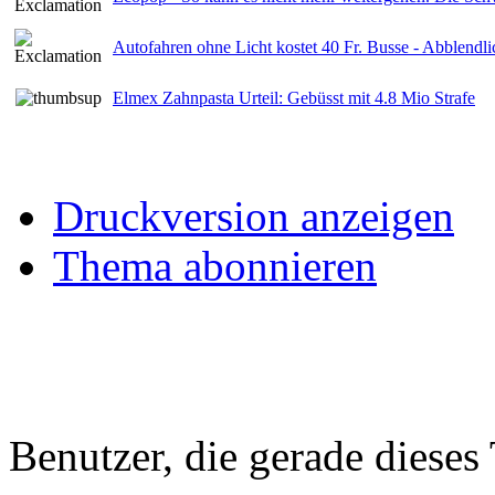
Autofahren ohne Licht kostet 40 Fr. Busse - Abblendlic
Elmex Zahnpasta Urteil: Gebüsst mit 4.8 Mio Strafe
Druckversion anzeigen
Thema abonnieren
Benutzer, die gerade diese