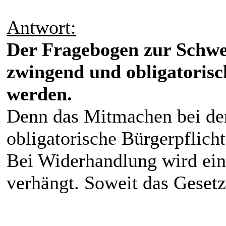
Antwort:
Der Fragebogen zur Schwe
zwingend und obligatorisc
werden.
Denn das Mitmachen bei der
obligatorische Bürgerpflicht
Bei Widerhandlung wird ein
verhängt. Soweit das Gesetz.