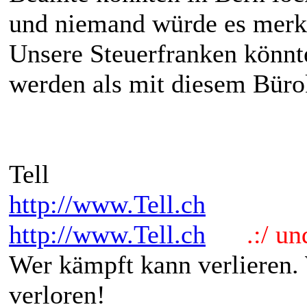
und niemand würde es merk
Unsere Steuerfranken könnte
werden als mit diesem Büro
Tell
http://www.Tell.ch
http://www.Tell.ch
.:/ und 
Wer kämpft kann verlieren.
verloren!