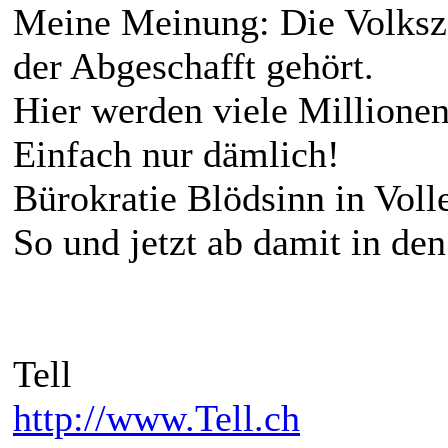
Meine Meinung: Die Volkszäh
der Abgeschafft gehört.
Hier werden viele Millionen
Einfach nur dämlich!
Bürokratie Blödsinn in Vol
So und jetzt ab damit in den
Tell
http://www.Tell.ch