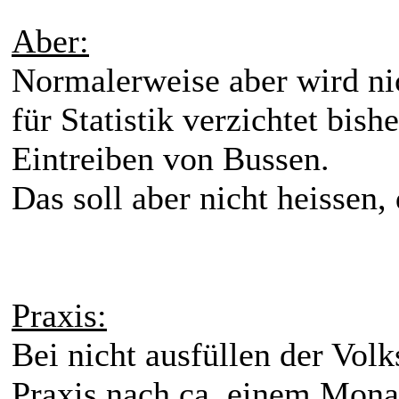
Aber:
Normalerweise aber wird ni
für Statistik verzichtet bish
Eintreiben von Bussen.
Das soll aber nicht heissen,
Praxis:
Bei nicht ausfüllen der Volk
Praxis nach ca. einem Monat