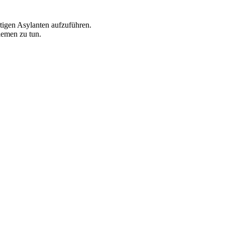
tigen Asylanten aufzuführen.
lemen zu tun.