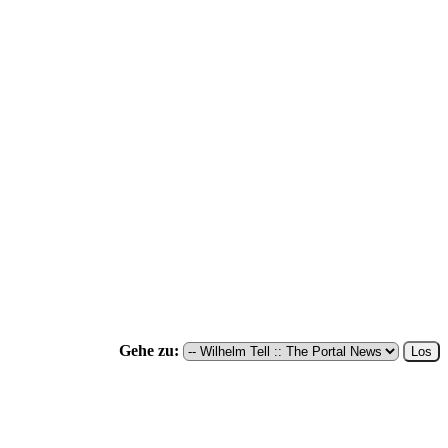
Gehe zu: