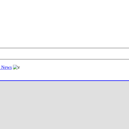
al News