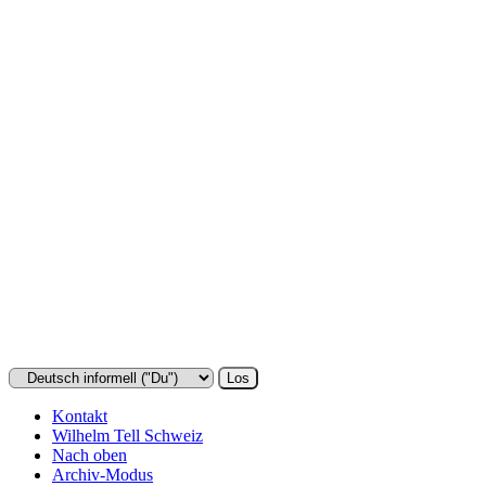
Kontakt
Wilhelm Tell Schweiz
Nach oben
Archiv-Modus