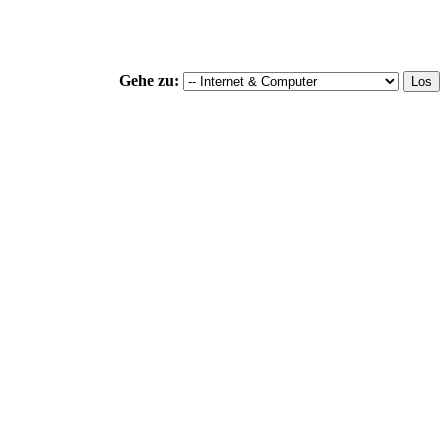
Gehe zu: