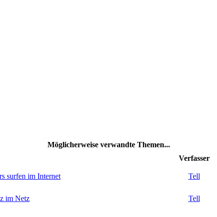
Möglicherweise verwandte Themen...
Verfasser
 surfen im Internet
Tell
iz im Netz
Tell