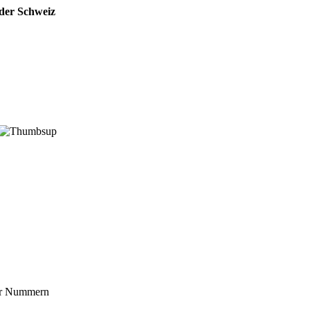
der Schweiz
mer Nummern