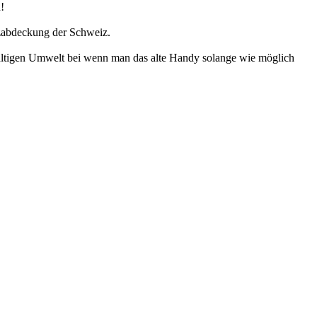
!
zabdeckung der Schweiz.
haltigen Umwelt bei wenn man das alte Handy solange wie möglich