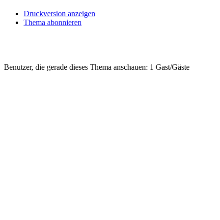
Druckversion anzeigen
Thema abonnieren
Benutzer, die gerade dieses Thema anschauen: 1 Gast/Gäste