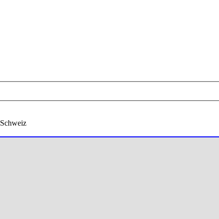
 Schweiz