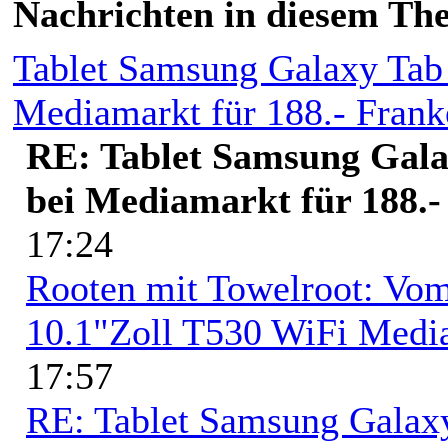
Nachrichten in diesem Th
Tablet Samsung Galaxy Tab 
Mediamarkt für 188.- Frank
RE: Tablet Samsung Gala
bei Mediamarkt für 188.
17:24
Rooten mit Towelroot: Vo
10.1"Zoll T530 WiFi Medi
17:57
RE: Tablet Samsung Galaxy