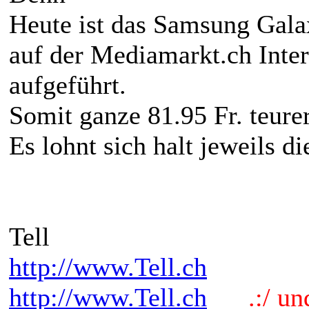
Heute ist das Samsung Gal
auf der Mediamarkt.ch Inte
aufgeführt.
Somit ganze 81.95 Fr. teurer
Es lohnt sich halt jeweils d
Tell
http://www.Tell.ch
http://www.Tell.ch
.:/ und 