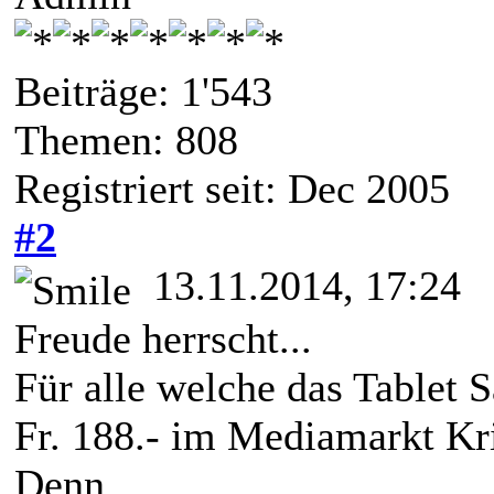
Beiträge: 1'543
Themen: 808
Registriert seit: Dec 2005
#2
13.11.2014, 17:24
Freude herrscht...
Für alle welche das Tablet
Fr. 188.- im Mediamarkt Kr
Denn