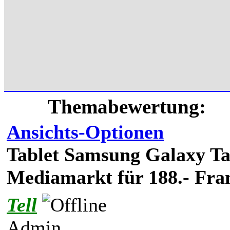
Themabewertung:
Ansichts-Optionen
Tablet Samsung Galaxy Ta
Mediamarkt für 188.- Fra
Tell
Admin