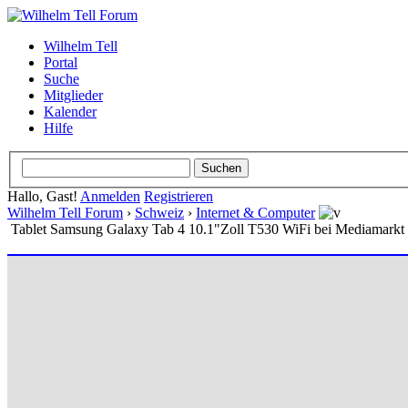
Wilhelm Tell
Portal
Suche
Mitglieder
Kalender
Hilfe
Hallo, Gast!
Anmelden
Registrieren
Wilhelm Tell Forum
›
Schweiz
›
Internet & Computer
Tablet Samsung Galaxy Tab 4 10.1"Zoll T530 WiFi bei Mediamarkt 