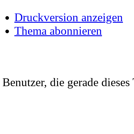
Druckversion anzeigen
Thema abonnieren
Benutzer, die gerade diese