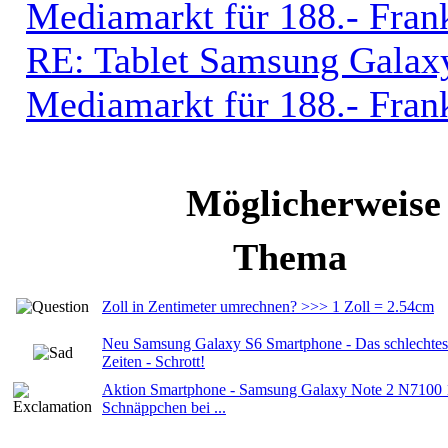
Mediamarkt für 188.- Fran
RE: Tablet Samsung Galaxy
Mediamarkt für 188.- Fran
Möglicherweise
Thema
Zoll in Zentimeter umrechnen? >>> 1 Zoll = 2.54cm
Neu Samsung Galaxy S6 Smartphone - Das schlechtest
Zeiten - Schrott!
Aktion Smartphone - Samsung Galaxy Note 2 N7100
Schnäppchen bei ...