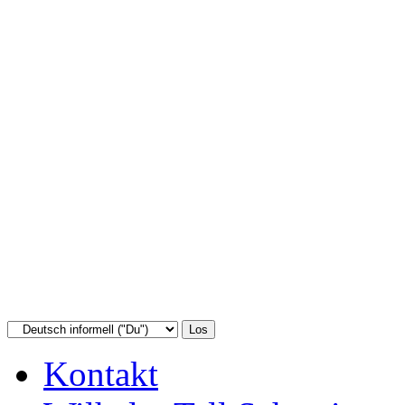
Kontakt