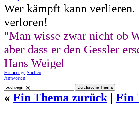
Wer kämpft kann verlieren.
verloren!
"Man wisse zwar nicht ob W
aber dass er den Gessler ers
Hans Weigel
Homepage
Suchen
Antworten
«
Ein Thema zurück
|
Ein