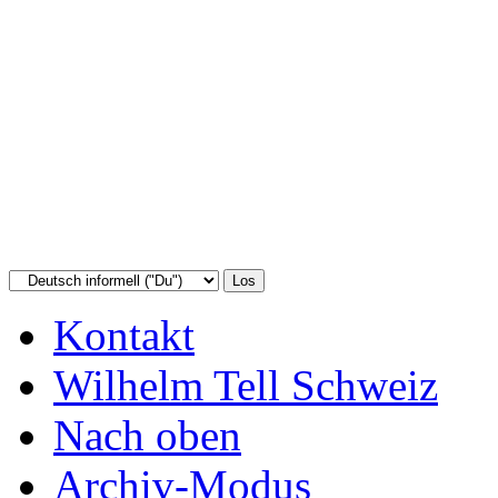
Kontakt
Wilhelm Tell Schweiz
Nach oben
Archiv-Modus