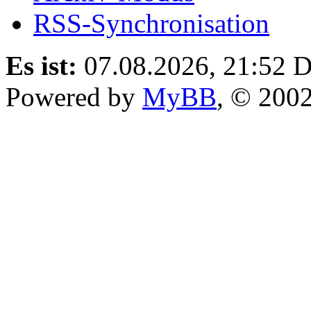
RSS-Synchronisation
Es ist:
07.08.2026, 21:52
D
Powered by
MyBB
, © 200