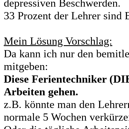
depressiven Beschwerden.
33 Prozent der Lehrer sind 
Mein Lösung Vorschlag:
Da kann ich nur den bemitl
mitgeben:
Diese Ferientechniker (D
Arbeiten gehen.
z.B. könnte man den Lehrer
normale 5 Wochen verkürze