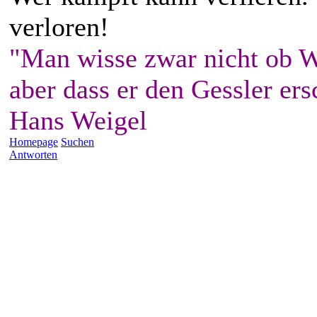
verloren!
"Man wisse zwar nicht ob W
aber dass er den Gessler ers
Hans Weigel
Homepage
Suchen
Antworten