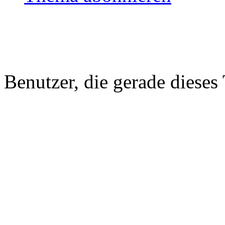
Benutzer, die gerade diese