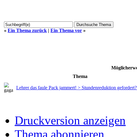
«
Ein Thema zurück
|
Ein Thema vor
»
Möglicherwe
Thema
Lehrer das faule Pack jammert! > Stundenreduktion gefordert?
Druckversion anzeigen
Thema abonnieren