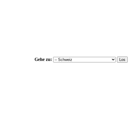
Gehe zu: