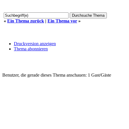
«
Ein Thema zurück
|
Ein Thema vor
»
Druckversion anzeigen
Thema abonnieren
Benutzer, die gerade dieses Thema anschauen: 1 Gast/Gäste