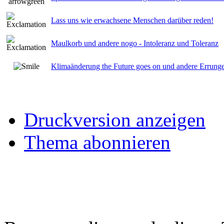
Lass uns wie erwachsene Menschen darüber reden!
Maulkorb und andere nogo - Intoleranz und Toleranz
Klimaänderung the Future goes on und andere Errung
Druckversion anzeigen
Thema abonnieren