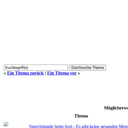
«
Ein Thema zurück
|
Ein Thema vor
»
Möglicherwe
Thema
Sprechstunde beim Arzt - Es gibt keine gesunden Mens