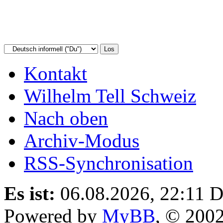
Kontakt
Wilhelm Tell Schweiz
Nach oben
Archiv-Modus
RSS-Synchronisation
Es ist:
06.08.2026, 22:11
D
Powered by
MyBB
, © 200