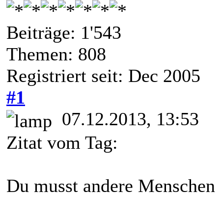
Beiträge: 1'543
Themen: 808
Registriert seit: Dec 2005
#1
07.12.2013, 13:53
Zitat vom Tag:
Du musst andere Menschen 