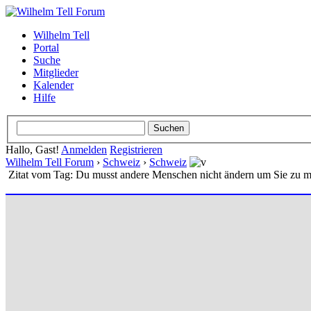
Wilhelm Tell
Portal
Suche
Mitglieder
Kalender
Hilfe
Hallo, Gast!
Anmelden
Registrieren
Wilhelm Tell Forum
›
Schweiz
›
Schweiz
Zitat vom Tag: Du musst andere Menschen nicht ändern um Sie zu 