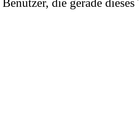
Benutzer, die gerade diese