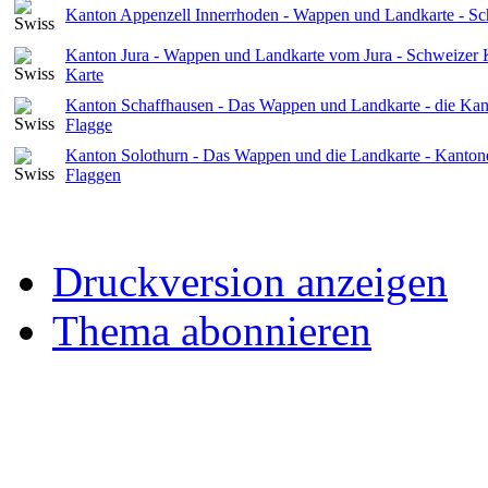
Kanton Appenzell Innerrhoden - Wappen und Landkarte - S
Kanton Jura - Wappen und Landkarte vom Jura - Schweizer 
Karte
Kanton Schaffhausen - Das Wappen und Landkarte - die Kan
Flagge
Kanton Solothurn - Das Wappen und die Landkarte - Kanton
Flaggen
Druckversion anzeigen
Thema abonnieren