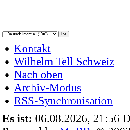
Kontakt
Wilhelm Tell Schweiz
Nach oben
Archiv-Modus
RSS-Synchronisation
Es ist:
06.08.2026, 21:56
D