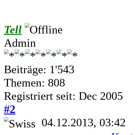
Tell
Admin
Beiträge: 1'543
Themen: 808
Registriert seit: Dec 2005
#2
04.12.2013, 03:42