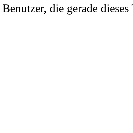
Benutzer, die gerade diese