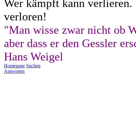
Wer kämpft kann verlieren.
verloren!
"Man wisse zwar nicht ob W
aber dass er den Gessler ers
Hans Weigel
Homepage
Suchen
Antworten