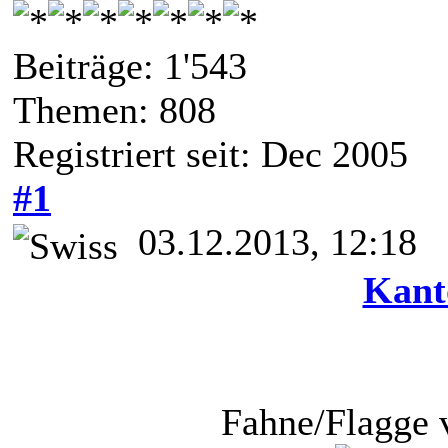
Beiträge: 1'543
Themen: 808
Registriert seit: Dec 2005
#1
03.12.2013, 12:18
Kant
Fahne/Flagge