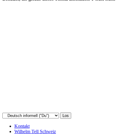
Kontakt
Wilhelm Tell Schweiz