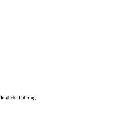
ffentliche Führung