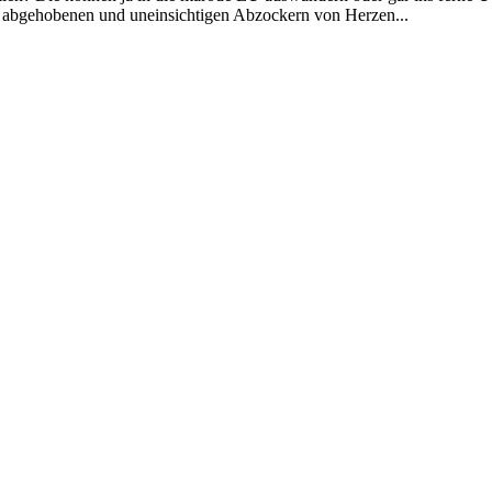
en abgehobenen und uneinsichtigen Abzockern von Herzen...