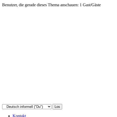
Benutzer, die gerade dieses Thema anschauen: 1 Gast/Gäste
Kontakt