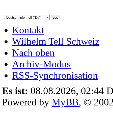
Kontakt
Wilhelm Tell Schweiz
Nach oben
Archiv-Modus
RSS-Synchronisation
Es ist:
08.08.2026, 02:44
D
Powered by
MyBB
, © 200