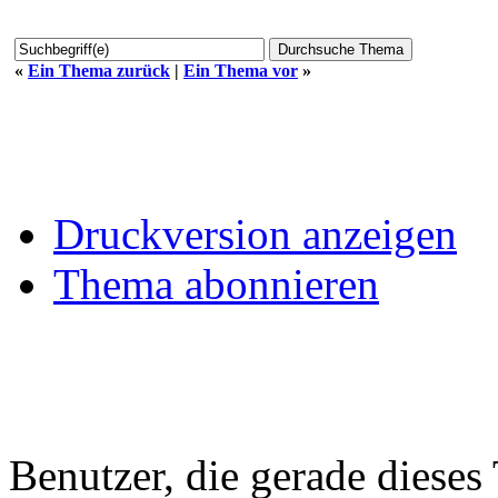
«
Ein Thema zurück
|
Ein Thema vor
»
Druckversion anzeigen
Thema abonnieren
Benutzer, die gerade diese