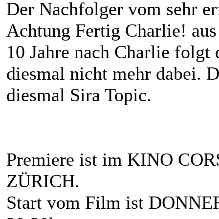
Der Nachfolger vom sehr er
Achtung Fertig Charlie! aus
10 Jahre nach Charlie folgt
diesmal nicht mehr dabei. D
diesmal Sira Topic.
Premiere ist im KINO C
ZÜRICH.
Start vom Film ist DONN