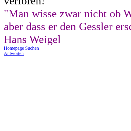
verloren!
"Man wisse zwar nicht ob W
aber dass er den Gessler ers
Hans Weigel
Homepage
Suchen
Antworten