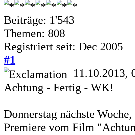
Beiträge: 1'543
Themen: 808
Registriert seit: Dec 2005
#1
11.10.2013, 
Achtung - Fertig - WK!
Donnerstag nächste Woche, 
Premiere vom Film "Achtun