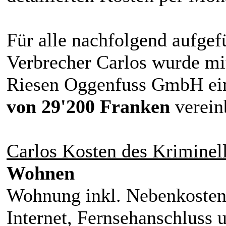
Für alle nachfolgend aufgef
Verbrecher Carlos wurde mi
Riesen Oggenfuss GmbH ei
von 29'200 Franken
verein
Carlos Kosten des Kriminel
Wohnen
Wohnung inkl. Nebenkosten 
Internet, Fernsehanschluss 