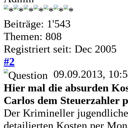
Beiträge: 1'543
Themen: 808
Registriert seit: Dec 2005
#2
09.09.2013, 10:
Hier mal die absurden Kos
Carlos dem Steuerzahler 
Der Krimineller jugendliche
detailierten Kosten per Mon