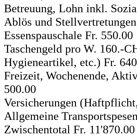
Betreuung, Lohn inkl. Sozia
Ablös und Stellvertretunge
Essenspauschale Fr. 550.00
Taschengeld pro W. 160.-CH
Hygieneartikel, etc.) Fr. 64
Freizeit, Wochenende, Aktivi
500.00
Versicherungen (Haftpflicht
Allgemeine Transportspesen
Zwischentotal Fr. 11'870.00