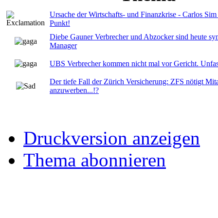
Ursache der Wirtschafts- und Finanzkrise - Carlos Sim 
Punkt!
Diebe Gauner Verbrecher und Abzocker sind heute s
Manager
UBS Verbrecher kommen nicht mal vor Gericht. Unfas
Der tiefe Fall der Zürich Versicherung: ZFS nötigt Mi
anzuwerben...!?
Druckversion anzeigen
Thema abonnieren