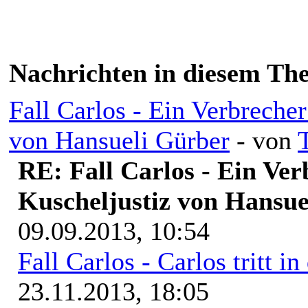
Nachrichten in diesem Th
Fall Carlos - Ein Verbreche
von Hansueli Gürber
- von
T
RE: Fall Carlos - Ein Ve
Kuscheljustiz von Hansue
09.09.2013, 10:54
Fall Carlos - Carlos tritt i
23.11.2013, 18:05