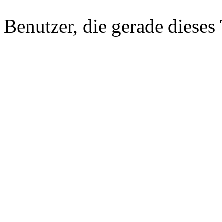
Benutzer, die gerade diese