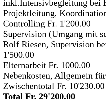
inkl.Intensivbegleitung bei 
Projektleitung, Koordination
Controlling Fr. 1'200.00
Supervision (Umgang mit sc
Rolf Riesen, Supervision bei
1'500.00
Elternarbeit Fr. 1000.00
Nebenkosten, Allgemein für
Zwischentotal Fr. 10'230.00
Total Fr. 29'200.00