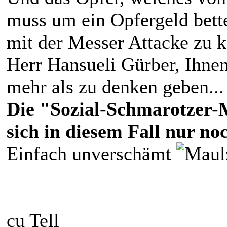
muss um ein Opfergeld bette
mit der Messer Attacke zu 
Herr Hansueli Gürber, Ihnen
mehr als zu denken geben...
Die "Sozial-Schmarotzer-
sich in diesem Fall nur no
Einfach unverschämt
cu Tell