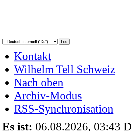
Kontakt
Wilhelm Tell Schweiz
Nach oben
Archiv-Modus
RSS-Synchronisation
Es ist:
06.08.2026, 03:43
D