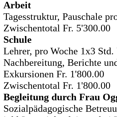
Arbeit
Tagesstruktur, Pauschale pr
Zwischentotal Fr. 5'300.00
Schule
Lehrer, pro Woche 1x3 Std. U
Nachbereitung, Berichte un
Exkursionen Fr. 1'800.00
Zwischentotal Fr. 1'800.00
Begleitung durch Frau Og
Sozialpädagogische Betreuun