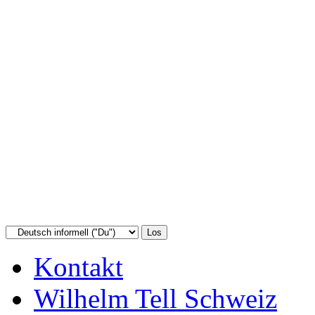
Kontakt
Wilhelm Tell Schweiz