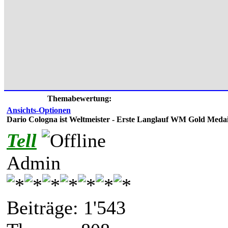
Themabewertung:
Ansichts-Optionen
Dario Cologna ist Weltmeister - Erste Langlauf WM Gold Medail
Tell
Admin
Beiträge: 1'543