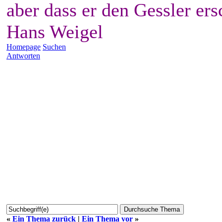
aber dass er den Gessler ers
Hans Weigel
Homepage
Suchen
Antworten
«
Ein Thema zurück
|
Ein Thema vor
»