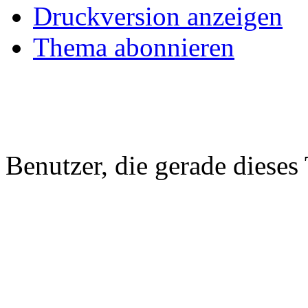
Druckversion anzeigen
Thema abonnieren
Benutzer, die gerade diese