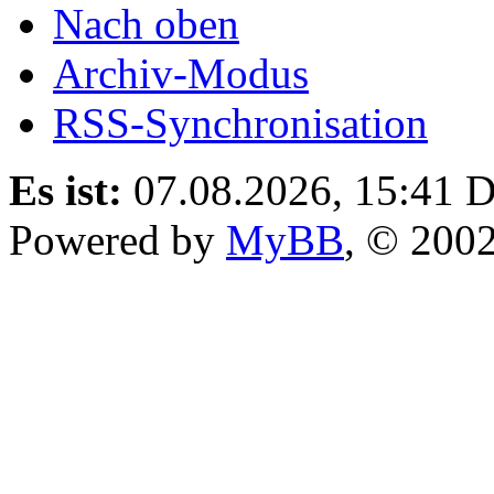
Nach oben
Archiv-Modus
RSS-Synchronisation
Es ist:
07.08.2026, 15:41
D
Powered by
MyBB
, © 200