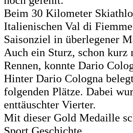
Beim 30 Kilometer Skiathlo
Italienischen Val di Fiemme
Saisonziel in überlegener M
Auch ein Sturz, schon kurz
Rennen, konnte Dario Colog
Hinter Dario Cologna belegt
folgenden Plätze. Dabei wur
enttäuschter Vierter.
Mit dieser Gold Medaille s
Sport Geschichte.