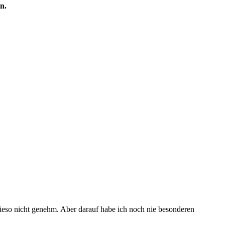
n.
ieso nicht genehm. Aber darauf habe ich noch nie besonderen