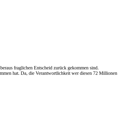
 überaus fraglichen Entscheid zurück gekommen sind.
ommen hat. Da, die Verantwortlichkeit wer diesen 72 Millionen