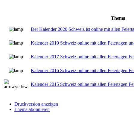
Thema
Der Kalender 2020 Schweiz ist online mit allen Feiert
Kalender 2019 Schweiz online mit allen Feiertagen un
Kalender 2017 Schweiz online mit allen Feiertagen Fe
Kalender 2016 Schweiz online mit allen Feiertagen Fe
Kalender 2015 Schweiz online mit allen Feiertagen Fe
Druckversion anzeigen
Thema abonnieren