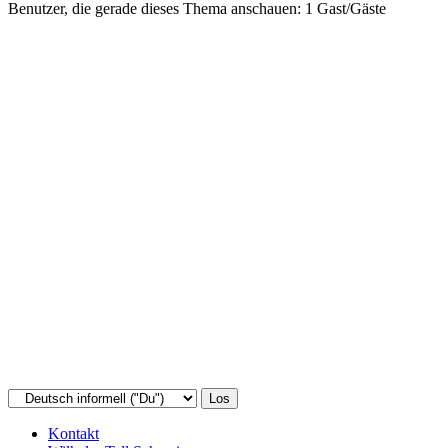
Benutzer, die gerade dieses Thema anschauen: 1 Gast/Gäste
Kontakt