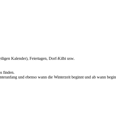
iligen Kalender), Feiertagen, Dorf-Kilbi usw.
s finden.
teranfang und ebenso wann die Winterzeit beginnt und ab wann beginnt