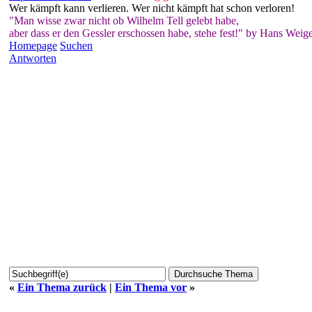
Wer kämpft kann verlieren. Wer nicht kämpft hat schon verloren!
"Man wisse zwar nicht ob Wilhelm Tell gelebt habe,
aber dass er den Gessler erschossen habe, stehe fest!" by Hans Weige
Homepage
Suchen
Antworten
«
Ein Thema zurück
|
Ein Thema vor
»