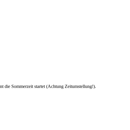
 die Sommerzeit startet (Achtung Zeitumstellung!).