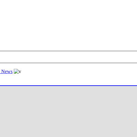
al News