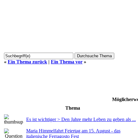
«
Ein Thema zurück
|
Ein Thema vor
»
Möglicherwe
Thema
Es ist wichtiger > Den Jahre mehr Leben zu geben als ...
Maria Himmelfahrt Feiertag am 15. August - das
italienische Ferragosto Fest