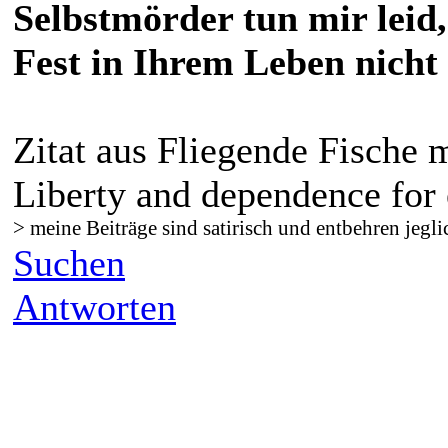
Selbstmörder tun mir leid,
Fest in Ihrem Leben nicht 
Zitat aus Fliegende Fische 
Liberty and dependence for 
> meine Beiträge sind satirisch und entbehren jegli
Suchen
Antworten