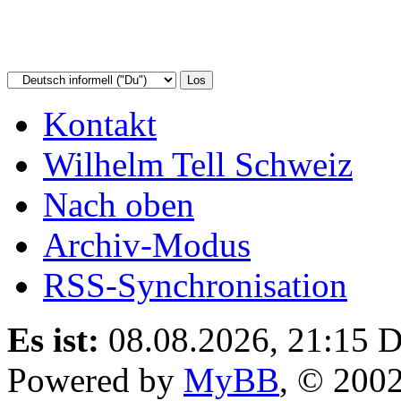
Kontakt
Wilhelm Tell Schweiz
Nach oben
Archiv-Modus
RSS-Synchronisation
Es ist:
08.08.2026, 21:15
D
Powered by
MyBB
, © 200