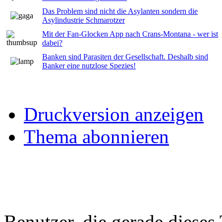
Das Problem sind nicht die Asylanten sondern die
Asylindustrie Schmarotzer
Mit der Fan-Glocken App nach Crans-Montana - wer ist
dabei?
Banken sind Parasiten der Gesellschaft. Deshalb sind
Banker eine nutzlose Spezies!
Druckversion anzeigen
Thema abonnieren
Benutzer, die gerade diese