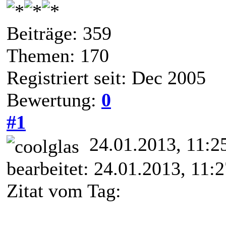
Beiträge: 359
Themen: 170
Registriert seit: Dec 2005
Bewertung:
0
#1
24.01.2013, 11:
bearbeitet: 24.01.2013, 11:
Zitat vom Tag: