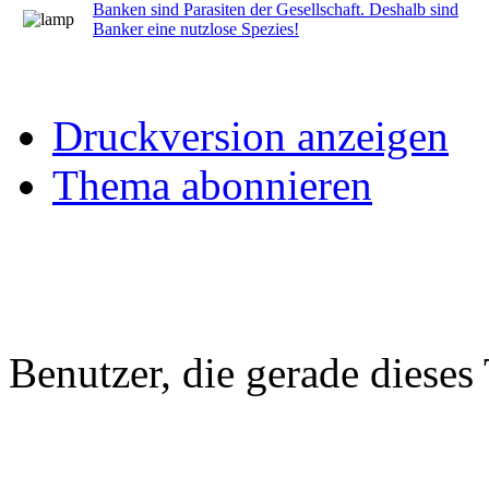
Banken sind Parasiten der Gesellschaft. Deshalb sind
Banker eine nutzlose Spezies!
Druckversion anzeigen
Thema abonnieren
Benutzer, die gerade diese