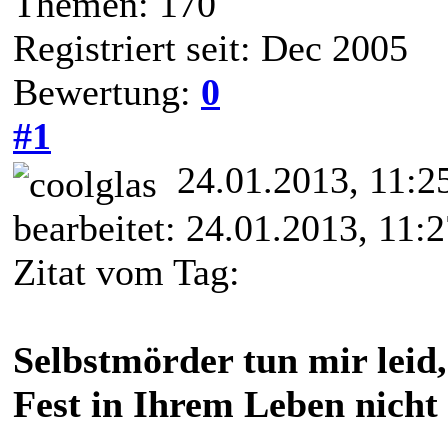
Themen: 170
Registriert seit: Dec 2005
Bewertung:
0
#1
24.01.2013, 11:
bearbeitet: 24.01.2013, 11:
Zitat vom Tag:
Selbstmörder tun mir leid,
Fest in Ihrem Leben nicht 