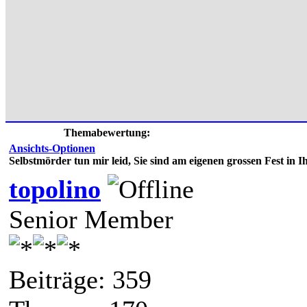
Themabewertung:
Ansichts-Optionen
Selbstmörder tun mir leid, Sie sind am eigenen grossen Fest in 
topolino
Senior Member
Beiträge: 359