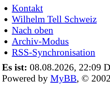
Kontakt
Wilhelm Tell Schweiz
Nach oben
Archiv-Modus
RSS-Synchronisation
Es ist:
08.08.2026, 22:09
D
Powered by
MyBB
, © 200