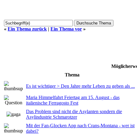
«
Ein Thema zurück
|
Ein Thema vor
»
Möglicherwe
Thema
Es ist wichtiger > Den Jahre mehr Leben zu geben als ...
Maria Himmelfahrt Feiertag am 15. August - das
italienische Ferragosto Fest
Das Problem sind nicht die Asylanten sondern die
Asylindustrie Schmarotzer
Mit der Fan-Glocken App nach Crans-Montana - wer ist
dabei?