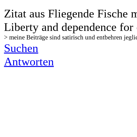
Zitat aus Fliegende Fische 
Liberty and dependence for 
> meine Beiträge sind satirisch und entbehren jegli
Suchen
Antworten