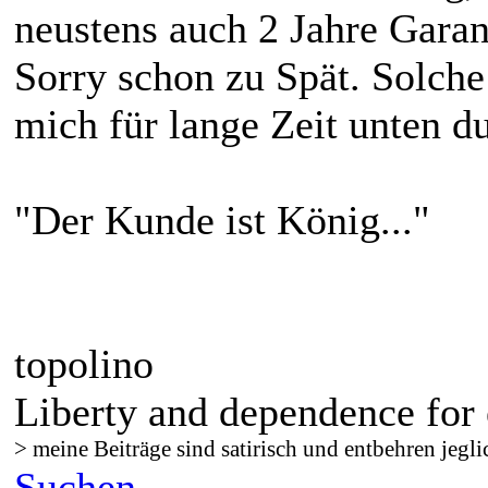
neustens auch 2 Jahre Garan
Sorry schon zu Spät. Solch
mich für lange Zeit unten d
"Der Kunde ist König..."
topolino
Liberty and dependence for 
> meine Beiträge sind satirisch und entbehren jegli
Suchen