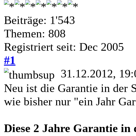
Beiträge: 1'543
Themen: 808
Registriert seit: Dec 2005
#1
31.12.2012, 19:
Neu ist die Garantie in der
wie bisher nur "ein Jahr Gar
Diese 2 Jahre Garantie in 