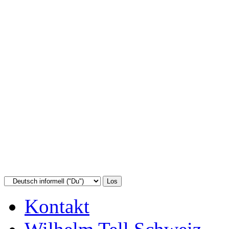
Kontakt