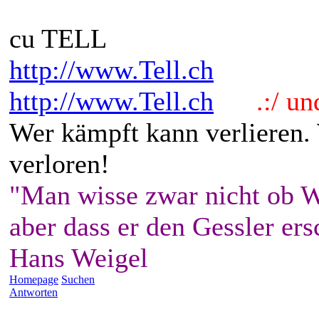
cu TELL
http://www.Tell.ch
http://www.Tell.ch
.:/ und 
Wer kämpft kann verlieren.
verloren!
"Man wisse zwar nicht ob W
aber dass er den Gessler ers
Hans Weigel
Homepage
Suchen
Antworten