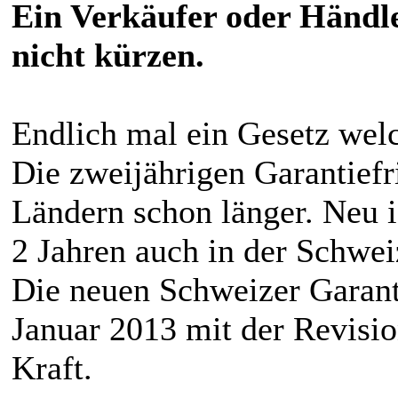
Ein Verkäufer oder Händle
nicht kürzen.
Endlich mal ein Gesetz wel
Die zweijährigen Garantiefr
Ländern schon länger. Neu i
2 Jahren auch in der Schweiz
Die neuen Schweizer Garant
Januar 2013 mit der Revisio
Kraft.