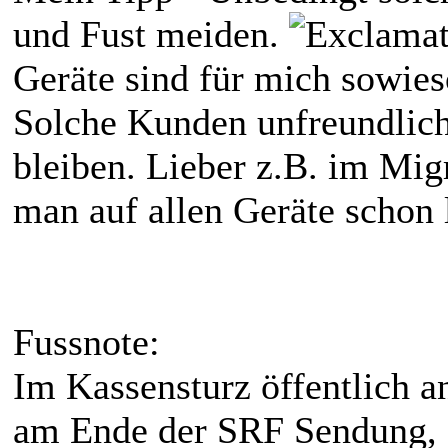
und Fust meiden.
Geräte sind für mich sowies
Solche Kunden unfreundlic
bleiben. Lieber z.B. im Mig
man auf allen Geräte schon 
Fussnote:
Im Kassensturz öffentlich an
am Ende der SRF Sendung, d