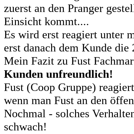
zuerst an den Pranger geste
Einsicht kommt....
Es wird erst reagiert unter
erst danach dem Kunde die 
Mein Fazit zu Fust Fachma
Kunden unfreundlich!
Fust (Coop Gruppe) reagiert 
wenn man Fust an den öffent
Nochmal - solches Verhalte
schwach!