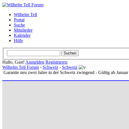
Wilhelm Tell
Portal
Suche
Mitglieder
Kalender
Hilfe
Hallo, Gast!
Anmelden
Registrieren
Wilhelm Tell Forum
›
Schweiz
›
Schweiz
Garantie neu zwei Jahre in der Schweiz zwingend - Gültig ab Januar