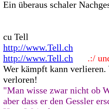
Ein überaus schaler Nachges
cu Tell
http://www.Tell.ch
http://www.Tell.ch
.:/ und 
Wer kämpft kann verlieren.
verloren!
"Man wisse zwar nicht ob W
aber dass er den Gessler ers