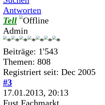
Antworten
Tell
Admin
Beiträge: 1'543
Themen: 808
Registriert seit: Dec 2005
#3
17.01.2013, 20:13
Fust Fachmarkt