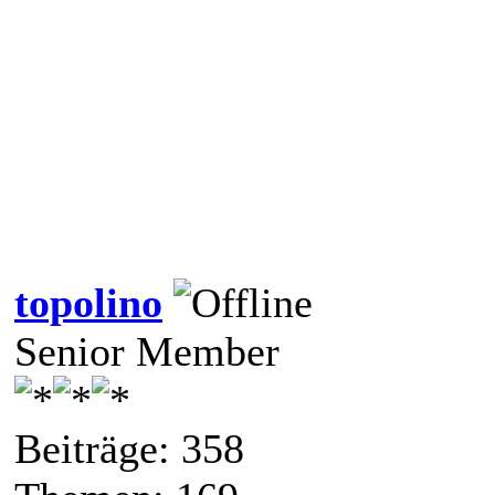
topolino
Senior Member
Beiträge: 358