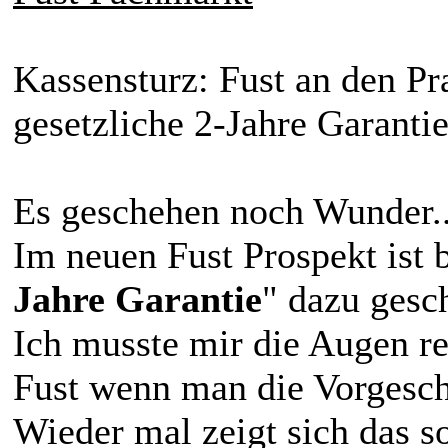
Kassensturz: Fust an den Pra
gesetzliche 2-Jahre Garanti
Es geschehen noch Wunder..
Im neuen Fust Prospekt ist 
Jahre Garantie
" dazu gesch
Ich musste mir die Augen re
Fust wenn man die Vorgeschi
Wieder mal zeigt sich das s