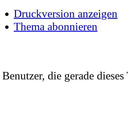
Druckversion anzeigen
Thema abonnieren
Benutzer, die gerade diese