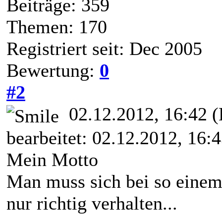
Beiträge: 359
Themen: 170
Registriert seit: Dec 2005
Bewertung:
0
#2
02.12.2012, 16:42
(
bearbeitet: 02.12.2012, 16:
Mein Motto
Man muss sich bei so eine
nur richtig verhalten...