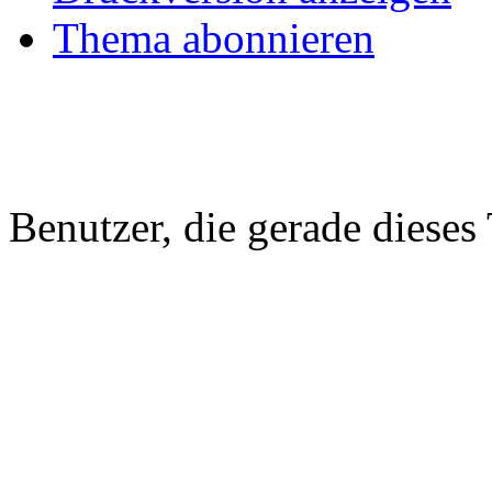
Thema abonnieren
Benutzer, die gerade diese