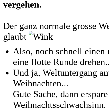
vergehen.
Der ganz normale grosse We
glaubt
Also, noch schnell einen 
eine flotte Runde drehen..
Und ja, Weltuntergang a
Weihnachten...
Gute Sache, dann erspare
Weihnachtsschwachsinn.