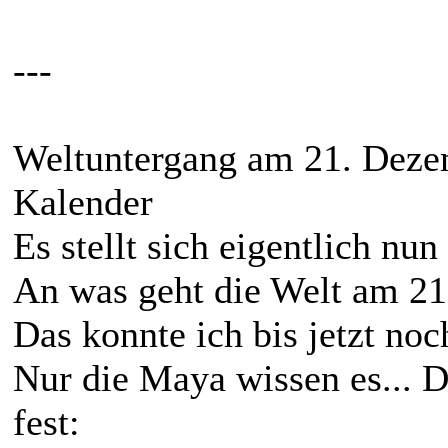
---
Weltuntergang am 21. Dez
Kalender
Es stellt sich eigentlich nun
An was geht die Welt am 21
Das konnte ich bis jetzt noc
Nur die Maya wissen es... D
fest: