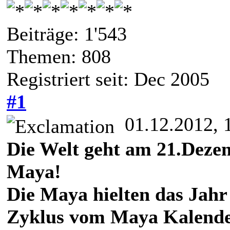
Beiträge: 1'543
Themen: 808
Registriert seit: Dec 2005
#1
01.12.2012, 
Die Welt geht am 21.Dezem
Maya!
Die Maya hielten das Jahr 
Zyklus vom Maya Kalender