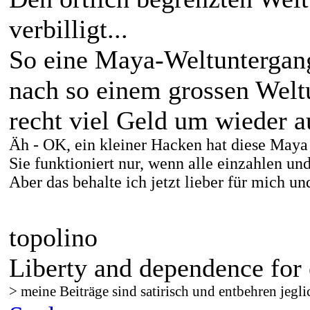
verbilligt...
So eine Maya-Weltuntergangs
nach so einem grossen Welt
recht viel Geld um wieder 
Äh - OK, ein kleiner Hacken hat diese Maya
Sie funktioniert nur, wenn alle einzahlen un
Aber das behalte ich jetzt lieber für mich un
topolino
Liberty and dependence for 
> meine Beiträge sind satirisch und entbehren jegli