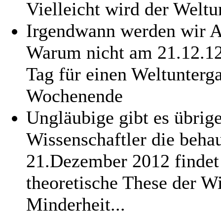
Vielleicht wird der Weltu
Irgendwann werden wir A
Warum nicht am 21.12.12. 
Tag für einen Weltunterg
Wochenende
Ungläubige gibt es übrig
Wissenschaftler die beha
21.Dezember 2012 findet n
theoretische These der Wi
Minderheit...