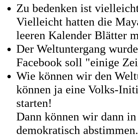
Zu bedenken ist vielleich
Vielleicht hatten die May
leeren Kalender Blätter m
Der Weltuntergang wurde
Facebook soll "einige Zei
Wie können wir den Welt
können ja eine Volks-Ini
starten!
Dann können wir dann in 
demokratisch abstimmen..