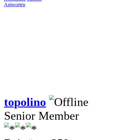
Antworten
topolino
Senior Member