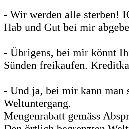
- Wir werden alle sterben!
Hab und Gut bei mir abgebe
- Übrigens, bei mir könnt Ih
Sünden freikaufen. Kreditka
- Und ja, bei mir kann man 
Weltuntergang.
Mengenrabatt gemäss Abspr
Den örtlich begrenzten Welt