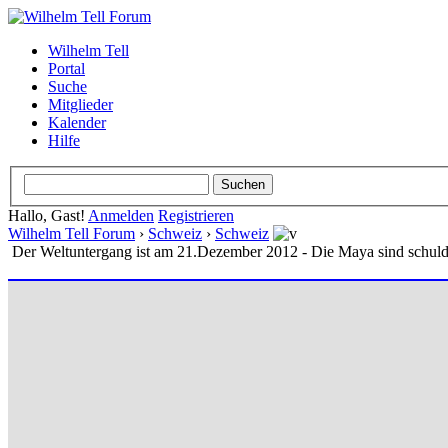
Wilhelm Tell
Portal
Suche
Mitglieder
Kalender
Hilfe
Hallo, Gast!
Anmelden
Registrieren
Wilhelm Tell Forum
›
Schweiz
›
Schweiz
Der Weltuntergang ist am 21.Dezember 2012 - Die Maya sind schul