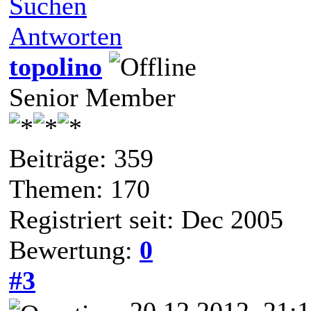
Suchen
Antworten
topolino
Senior Member
Beiträge: 359
Themen: 170
Registriert seit: Dec 2005
Bewertung:
0
#3