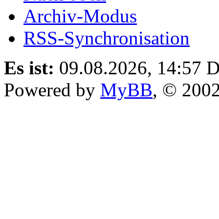
Archiv-Modus
RSS-Synchronisation
Es ist:
09.08.2026, 14:57
D
Powered by
MyBB
, © 200