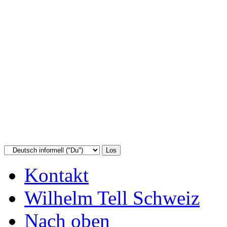
Kontakt
Wilhelm Tell Schweiz
Nach oben