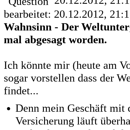
20.12.2012, 21:
bearbeitet: 20.12.2012, 21:
Wahnsinn - Der Weltunter
mal abgesagt worden.
Ich könnte mir (heute am V
sogar vorstellen dass der We
findet...
Denn mein Geschäft mit 
Versicherung läuft überha