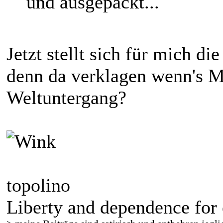
und ausgepackt...
Jetzt stellt sich für mich d
denn da verklagen wenn's M
Weltuntergang?
topolino
Liberty and dependence for 