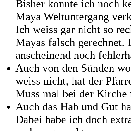
Bisher konnte ich noch k
Maya Weltuntergang verk
Ich weiss gar nicht so re
Mayas falsch gerechnet. 
anscheinend noch fehlerh
Auch von den Sünden woll
weiss nicht, hat der Pfarre
Muss mal bei der Kirche 
Auch das Hab und Gut hat
Dabei habe ich doch extr