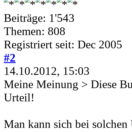
Beiträge: 1'543
Themen: 808
Registriert seit: Dec 2005
#2
14.10.2012, 15:03
Meine Meinung > Diese Bund
Urteil!
Man kann sich bei solchen