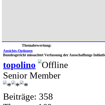
Themabewertung:
Ansichts-Optionen
Bundesgericht missachtet Verfassung der Ausschaffungs Initiati
topolino
Senior Member
Beiträge: 358