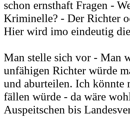
schon ernsthaft Fragen - W
Kriminelle? - Der Richter 
Hier wird imo eindeutig die
Man stelle sich vor - Man 
unfähigen Richter würde ma
und aburteilen. Ich könnte 
fällen würde - da wäre wohl
Auspeitschen bis Landesver