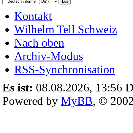
Kontakt
Wilhelm Tell Schweiz
Nach oben
Archiv-Modus
RSS-Synchronisation
Es ist:
08.08.2026, 13:56
D
Powered by
MyBB
, © 200