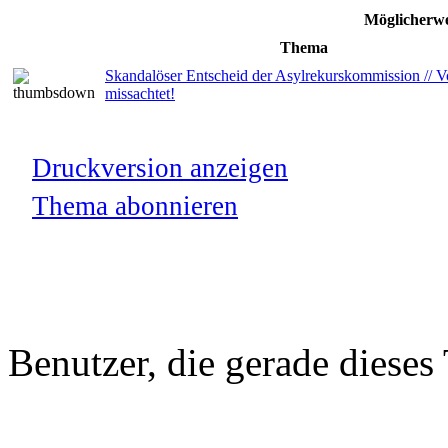
Möglicherwe
Thema
Skandalöser Entscheid der Asylrekurskommission // V
missachtet!
Druckversion anzeigen
Thema abonnieren
Benutzer, die gerade diese