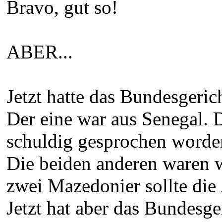
Bravo, gut so!
ABER...
Jetzt hatte das Bundesgeric
Der eine war aus Senegal. 
schuldig gesprochen worden.
Die beiden anderen waren
zwei Mazedonier sollte di
Jetzt hat aber das Bundesge