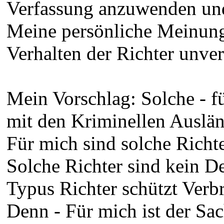
Verfassung anzuwenden und
Meine persönliche Meinung 
Verhalten der Richter unver
Mein Vorschlag: Solche - f
mit den Kriminellen Auslän
Für mich sind solche Richte
Solche Richter sind kein De
Typus Richter schützt Verb
Denn - Für mich ist der Sac