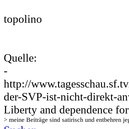
topolino
Quelle:
-
http://www.tagesschau.sf.t
der-SVP-ist-nicht-direkt-a
Liberty and dependence for
> meine Beiträge sind satirisch und entbehren je