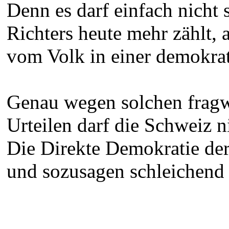
Denn es darf einfach nicht 
Richters heute mehr zählt,
vom Volk in einer demokr
Genau wegen solchen fragw
Urteilen darf die Schweiz n
Die Direkte Demokratie der
und sozusagen schleichend 