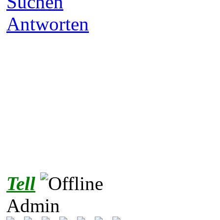
Suchen
Antworten
Tell
Admin