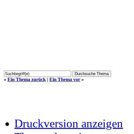
«
Ein Thema zurück
|
Ein Thema vor
»
Druckversion anzeigen