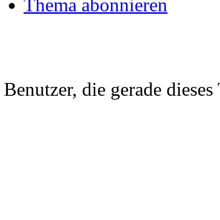
Thema abonnieren
Benutzer, die gerade diese