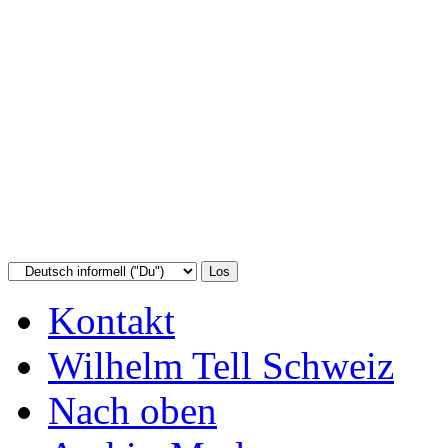
Kontakt
Wilhelm Tell Schweiz
Nach oben