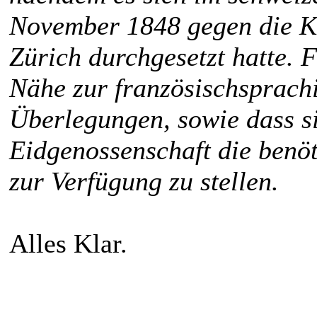
November 1848 gegen die K
Zürich durchgesetzt hatte. 
Nähe zur französischsprach
Überlegungen, sowie dass sic
Eidgenossenschaft die benöt
zur Verfügung zu stellen.
Alles Klar.