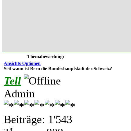
Themabewertung:
Ansichts-Optionen
Seit wann ist Bern die Bundeshauptstadt der Schweiz?
Tell
Admin
Beiträge: 1'543