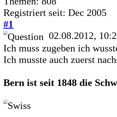
Themen: 808
Registriert seit: Dec 2005
#1
02.08.2012, 10:
Ich muss zugeben ich wusste
Ich musste auch zuerst nach
Bern ist seit 1848 die Sch