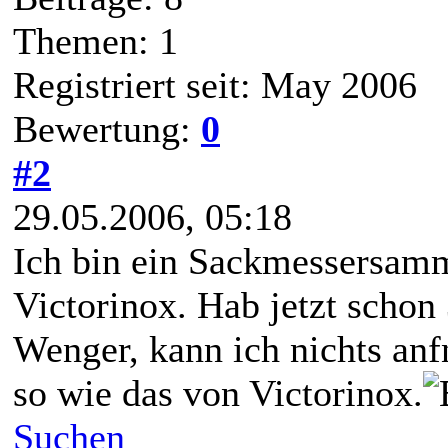
Themen: 1
Registriert seit: May 2006
Bewertung:
0
#2
29.05.2006, 05:18
Ich bin ein Sackmessersamm
Victorinox. Hab jetzt schon
Wenger, kann ich nichts anf
so wie das von Victorinox.
Suchen