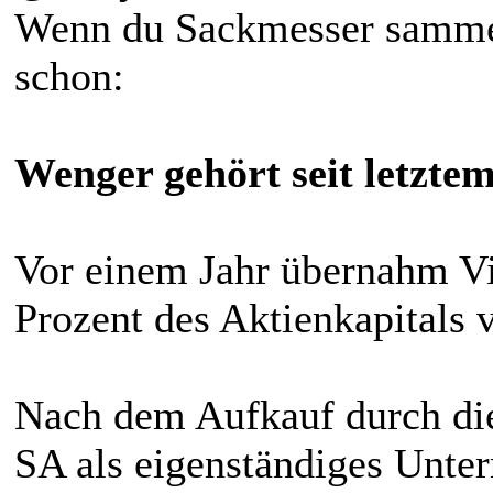
Wenn du Sackmesser sammels
schon:
Wenger gehört seit letztem
Vor einem Jahr übernahm V
Prozent des Aktienkapitals
Nach dem Aufkauf durch di
SA als eigenständiges Unte