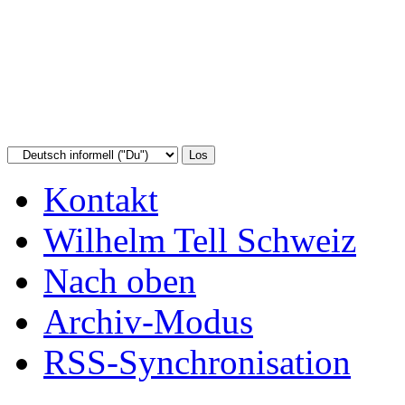
Kontakt
Wilhelm Tell Schweiz
Nach oben
Archiv-Modus
RSS-Synchronisation