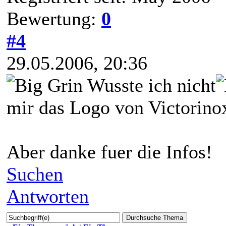
Bewertung:
0
#4
29.05.2006, 20:36
Wusste ich nicht
mir das Logo von Victorinox
Aber danke fuer die Infos!
Suchen
Antworten