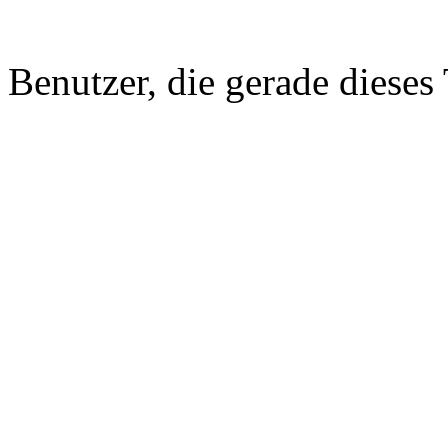
Benutzer, die gerade diese