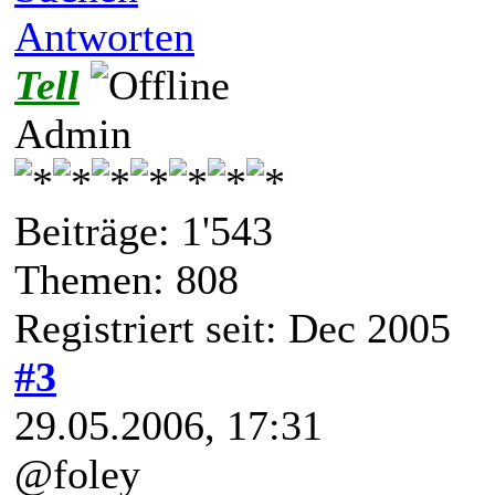
Antworten
Tell
Admin
Beiträge: 1'543
Themen: 808
Registriert seit: Dec 2005
#3
29.05.2006, 17:31
@foley