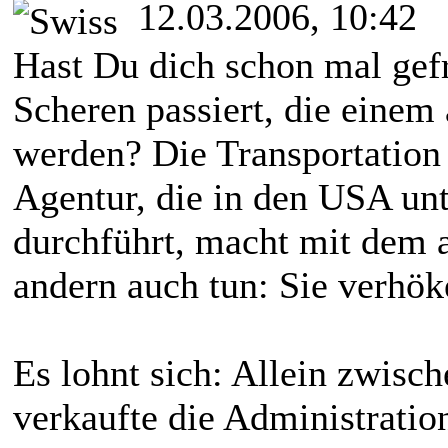
12.03.2006, 10:42
Hast Du dich schon mal gefr
Scheren passiert, die ein
werden? Die Transportation 
Agentur, die in den USA un
durchführt, macht mit dem a
andern auch tun: Sie verhök
Es lohnt sich: Allein zwisc
verkaufte die Administratio