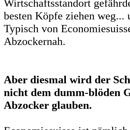
Wirtschaftsstandort gefährd
besten Köpfe ziehen weg...
Typisch von Economiesuiss
Abzockernah.
Aber diesmal wird der Sc
nicht dem dumm-blöden G
Abzocker glauben.