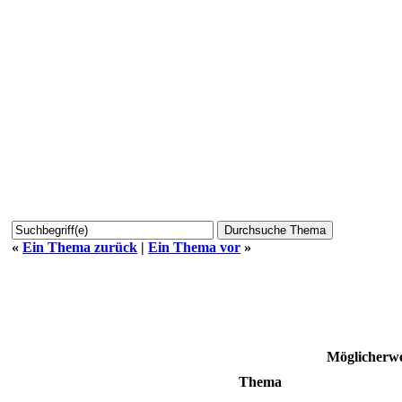
«
Ein Thema zurück
|
Ein Thema vor
»
Möglicherwe
Thema