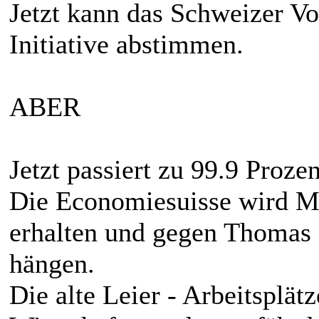
Jetzt kann das Schweizer Vo
Initiative abstimmen.
ABER
Jetzt passiert zu 99.9 Proze
Die Economiesuisse wird M
erhalten und gegen Thomas 
hängen.
Die alte Leier - Arbeitsplät