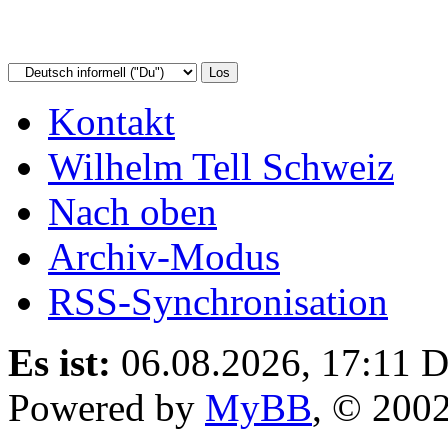
Kontakt
Wilhelm Tell Schweiz
Nach oben
Archiv-Modus
RSS-Synchronisation
Es ist:
06.08.2026, 17:11
D
Powered by
MyBB
, © 200