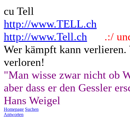
cu Tell
http://www.TELL.ch
http://www.Tell.ch
.:/ und 
Wer kämpft kann verlieren.
verloren!
"Man wisse zwar nicht ob W
aber dass er den Gessler ers
Hans Weigel
Homepage
Suchen
Antworten