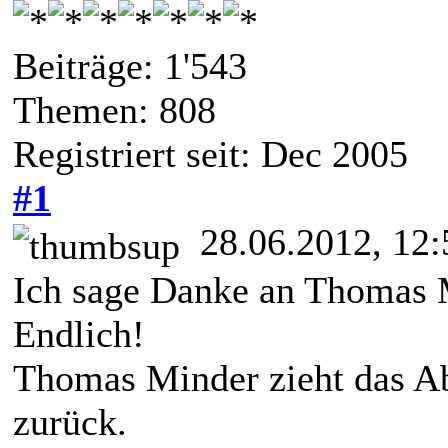
Beiträge: 1'543
Themen: 808
Registriert seit: Dec 2005
#1
28.06.2012, 12:
Ich sage Danke an Thomas
Endlich!
Thomas Minder zieht das Ab
zurück.