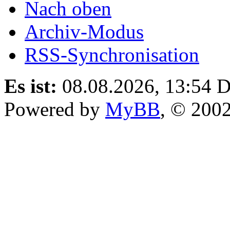
Nach oben
Archiv-Modus
RSS-Synchronisation
Es ist:
08.08.2026, 13:54
D
Powered by
MyBB
, © 200