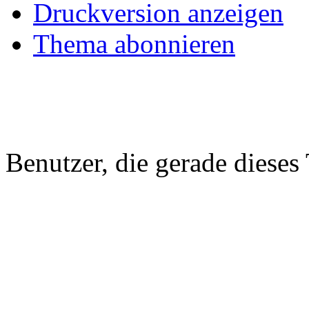
Druckversion anzeigen
Thema abonnieren
Benutzer, die gerade diese