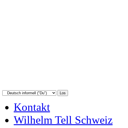
Kontakt
Wilhelm Tell Schweiz