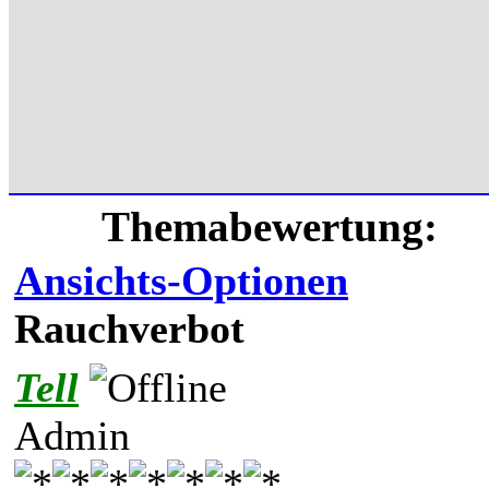
Themabewertung:
Ansichts-Optionen
Rauchverbot
Tell
Admin