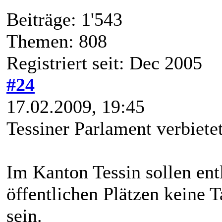
Beiträge: 1'543
Themen: 808
Registriert seit: Dec 2005
#24
17.02.2009, 19:45
Tessiner Parlament verbiete
Im Kanton Tessin sollen ent
öffentlichen Plätzen keine 
sein.