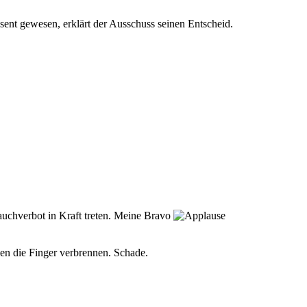
sent gewesen, erklärt der Ausschuss seinen Entscheid.
auchverbot in Kraft treten. Meine Bravo
len die Finger verbrennen. Schade.