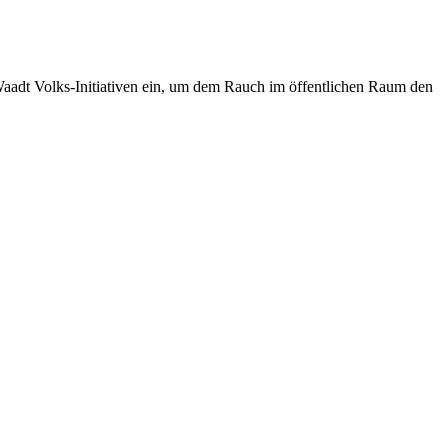
aadt Volks-Initiativen ein, um dem Rauch im öffentlichen Raum den