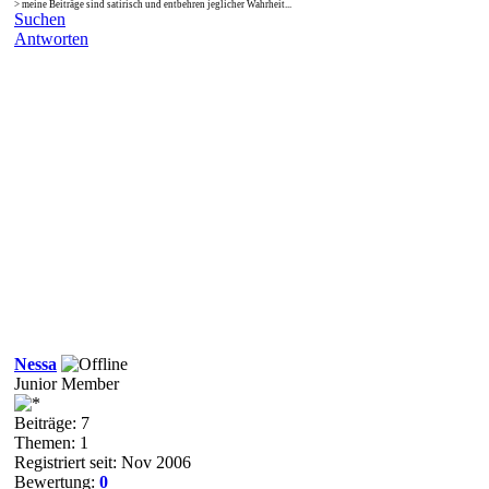
> meine Beiträge sind satirisch und entbehren jeglicher Wahrheit...
Suchen
Antworten
Nessa
Junior Member
Beiträge: 7
Themen: 1
Registriert seit: Nov 2006
Bewertung:
0