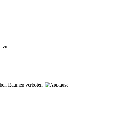
ichen Räumen verboten.