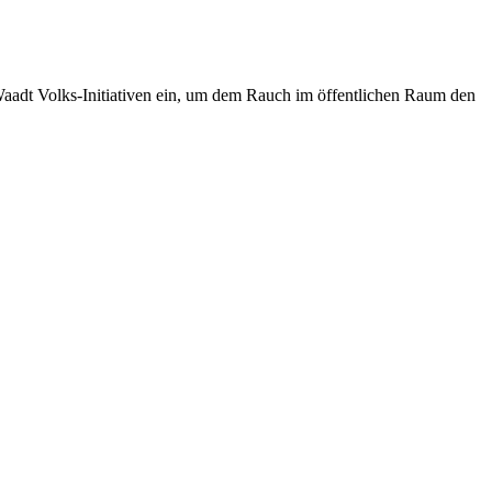
aadt Volks-Initiativen ein, um dem Rauch im öffentlichen Raum den