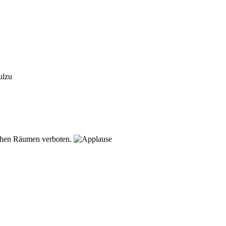
ichen Räumen verboten.