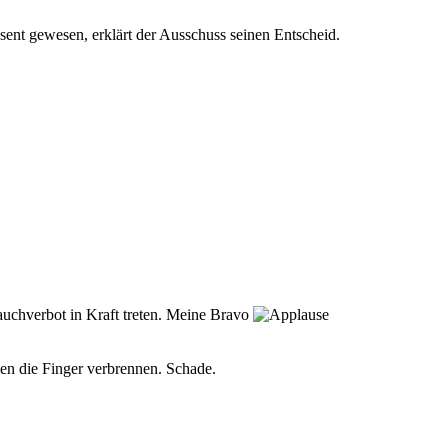
sent gewesen, erklärt der Ausschuss seinen Entscheid.
auchverbot in Kraft treten. Meine Bravo
len die Finger verbrennen. Schade.