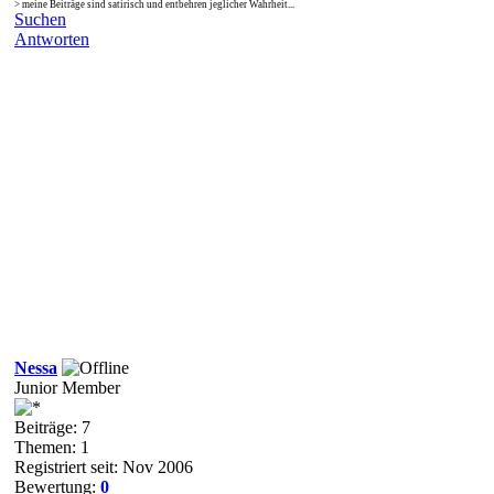
> meine Beiträge sind satirisch und entbehren jeglicher Wahrheit...
Suchen
Antworten
Nessa
Junior Member
Beiträge: 7
Themen: 1
Registriert seit: Nov 2006
Bewertung:
0