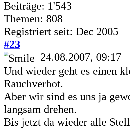
Beiträge: 1'543
Themen: 808
Registriert seit: Dec 2005
#23
24.08.2007, 09:17
Und wieder geht es einen kl
Rauchverbot.
Aber wir sind es uns ja ge
langsam drehen.
Bis jetzt da wieder alle St