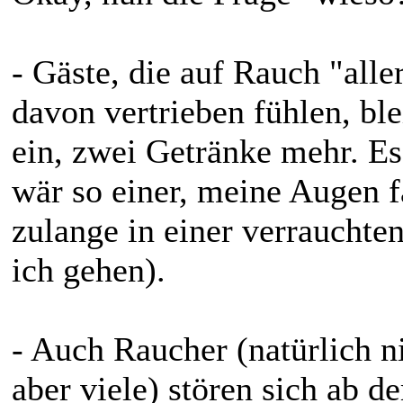
- Gäste, die auf Rauch "alle
davon vertrieben fühlen, bl
ein, zwei Getränke mehr. Es
wär so einer, meine Augen 
zulange in einer verraucht
ich gehen).
- Auch Raucher (natürlich nic
aber viele) stören sich ab 