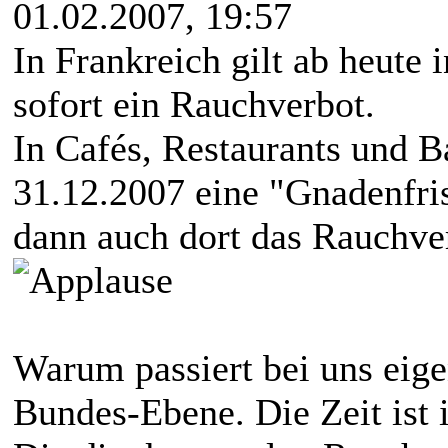
01.02.2007, 19:57
In Frankreich gilt ab heute 
sofort ein Rauchverbot.
In Cafés, Restaurants und Ba
31.12.2007 eine "Gnadenfri
dann auch dort das Rauchver
Warum passiert bei uns eige
Bundes-Ebene. Die Zeit ist 