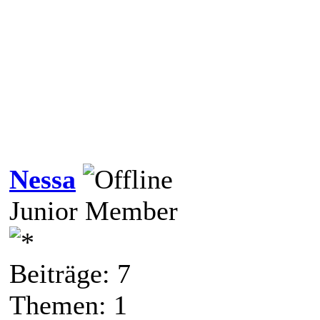
Nessa
Junior Member
Beiträge: 7
Themen: 1