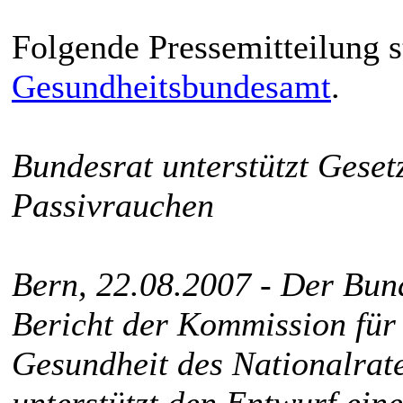
Folgende Pressemitteilung s
Gesundheitsbundesamt
.
Bundesrat unterstützt Gese
Passivrauchen
Bern, 22.08.2007 - Der Bun
Bericht der Kommission für 
Gesundheit des Nationalrat