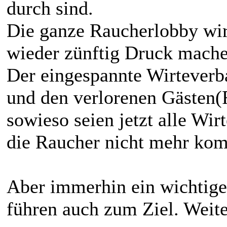
durch sind.
Die ganze Raucherlobby wird
wieder zünftig Druck mache
Der eingespannte Wirteverb
und den verlorenen Gästen(
sowieso seien jetzt alle Wir
die Raucher nicht mehr kom
Aber immerhin ein wichtiger 
führen auch zum Ziel. Weite