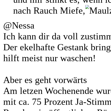
nach Rauch Miefe,
@Nessa
Ich kann dir da voll zusti
Der ekelhafte Gestank bring
hilft meist nur waschen!
Aber es geht vorwärts
Am letzen Wochenende wurd
mit ca. 75 Prozent Ja-Stim