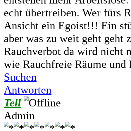
echt übertreiben. Wer fürs R
Ansicht ein Egoist!!! Ein st
aber was zu weit geht geht 
Rauchverbot da wird nicht m
wie Rauchfreie Räume und R
Suchen
Antworten
Tell
Admin