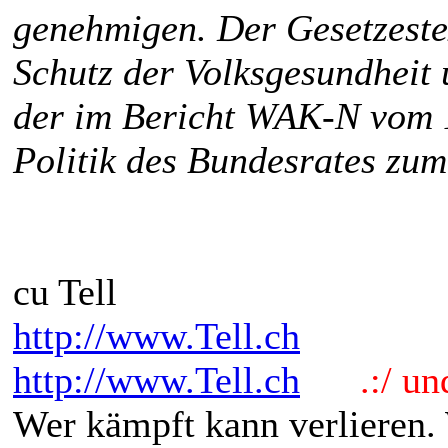
genehmigen. Der Gesetzestex
Schutz der Volksgesundheit
der im Bericht WAK-N vom 
Politik des Bundesrates zu
cu Tell
http://www.Tell.ch
http://www.Tell.ch
.:/ und 
Wer kämpft kann verlieren.