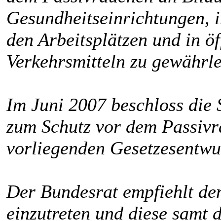
Gesundheitseinrichtungen, i
den Arbeitsplätzen und in ö
Verkehrsmitteln zu gewährle
Im Juni 2007 beschloss die
zum Schutz vor dem Passivr
vorliegenden Gesetzesentwu
Der Bundesrat empfiehlt dem
einzutreten und diese samt 