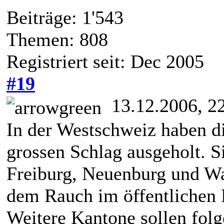
Beiträge: 1'543
Themen: 808
Registriert seit: Dec 2005
#19
13.12.2006, 2
In der Westschweiz haben d
grossen Schlag ausgeholt. S
Freiburg, Neuenburg und Waa
dem Rauch im öffentlichen
Weitere Kantone sollen folg