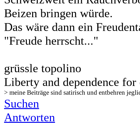
Beizen bringen würde.
Das wäre dann ein Freudenta
"Freude herrscht..."
grüssle topolino
Liberty and dependence for 
> meine Beiträge sind satirisch und entbehren jegli
Suchen
Antworten