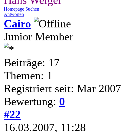
Hans Weigel
Homepage
Suchen
Antworten
Cairo
Junior Member
Beiträge: 17
Themen: 1
Registriert seit: Mar 2007
Bewertung:
0
#22
16.03.2007, 11:28