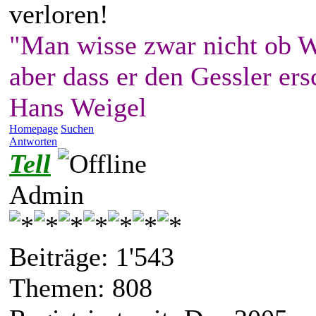
verloren!
"Man wisse zwar nicht ob W
aber dass er den Gessler ers
Hans Weigel
Homepage
Suchen
Antworten
Tell
Admin
Beiträge: 1'543
Themen: 808