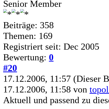
Senior Member
Beiträge: 358
Themen: 169
Registriert seit: Dec 2005
Bewertung:
0
#20
17.12.2006, 11:57
(Dieser B
17.12.2006, 11:58 von
topol
Aktuell und passend zu di