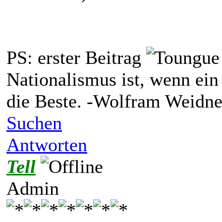
PS: erster Beitrag
Nationalismus ist, wenn ein
die Beste. -Wolfram Weidne
Suchen
Antworten
Tell
Admin