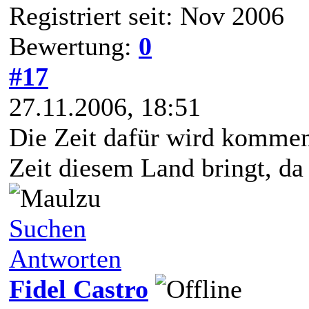
Registriert seit: Nov 2006
Bewertung:
0
#17
27.11.2006, 18:51
Die Zeit dafür wird kommen,
Zeit diesem Land bringt, da 
Suchen
Antworten
Fidel Castro