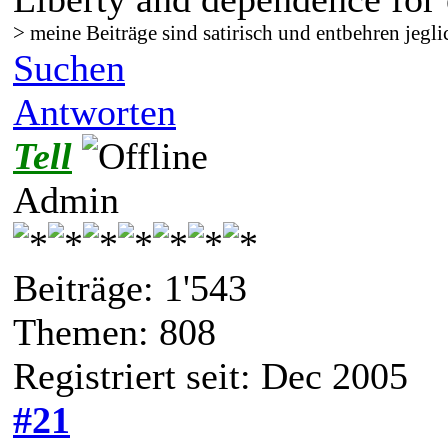
> meine Beiträge sind satirisch und entbehren jegli
Suchen
Antworten
Tell
Admin
Beiträge: 1'543
Themen: 808
Registriert seit: Dec 2005
#21