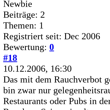
Newbie
Beiträge: 2
Themen: 1
Registriert seit: Dec 2006
Bewertung:
0
#18
10.12.2006, 16:30
Das mit dem Rauchverbot geh
bin zwar nur gelegenheitsrau
Restaurants oder Pubs in de