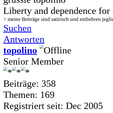
Liberty and dependence for 
> meine Beiträge sind satirisch und entbehren jegli
Suchen
Antworten
topolino
Senior Member
Beiträge: 358
Themen: 169
Registriert seit: Dec 2005