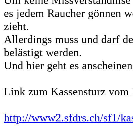
es jedem Raucher gönnen w
zieht.
Allerdings muss und darf de
belästigt werden.
Und hier geht es anscheinen
Link zum Kassensturz vom D
http://www2.sfdrs.ch/sf1/ka