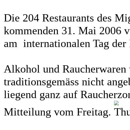
Die 204 Restaurants des M
kommenden 31. Mai 2006 vol
am internationalen Tag der 
Alkohol und Raucherwaren 
traditionsgemäss nicht ange
liegend ganz auf Raucherzo
Mitteilung vom Freitag.