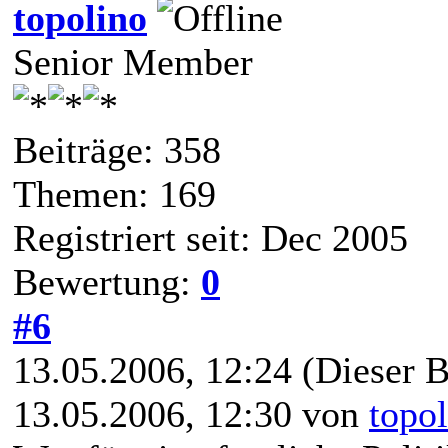
topolino
Senior Member
Beiträge: 358
Themen: 169
Registriert seit: Dec 2005
Bewertung:
0
#6
13.05.2006, 12:24
(Dieser B
13.05.2006, 12:30 von
topo