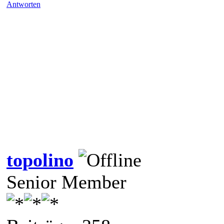
Antworten
topolino
Senior Member