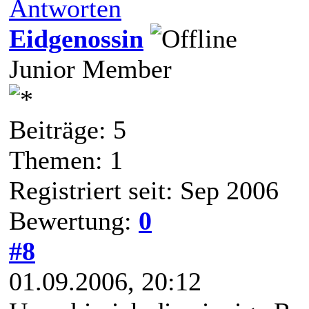
Antworten
Eidgenossin
Junior Member
Beiträge: 5
Themen: 1
Registriert seit: Sep 2006
Bewertung:
0
#8
01.09.2006, 20:12