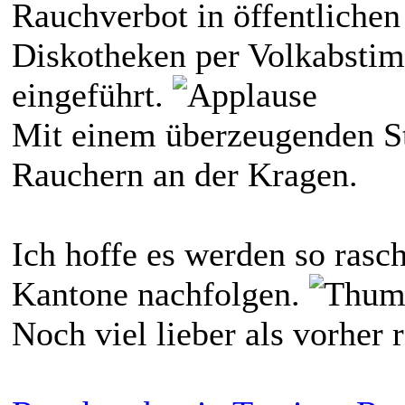
Rauchverbot in öffentlichen
Diskotheken per Volkabsti
eingeführt.
Mit einem überzeugenden St
Rauchern an der Kragen.
Ich hoffe es werden so rasc
Kantone nachfolgen.
Noch viel lieber als vorher r