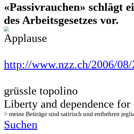
«Passivrauchen» schlägt 
des Arbeitsgesetzes vor.
http://www.nzz.ch/2006/08
grüssle topolino
Liberty and dependence for 
> meine Beiträge sind satirisch und entbehren jegli
Suchen