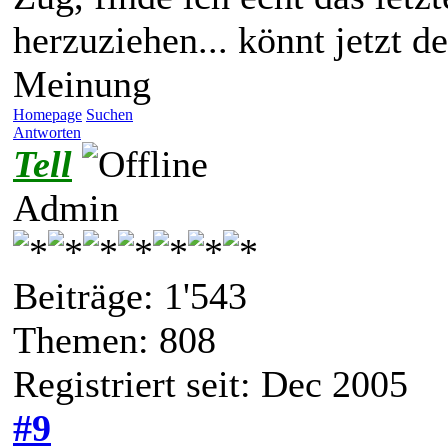
herzuziehen... könnt jetzt de
Meinung
Homepage
Suchen
Antworten
Tell
Admin
Beiträge: 1'543
Themen: 808
Registriert seit: Dec 2005
#9