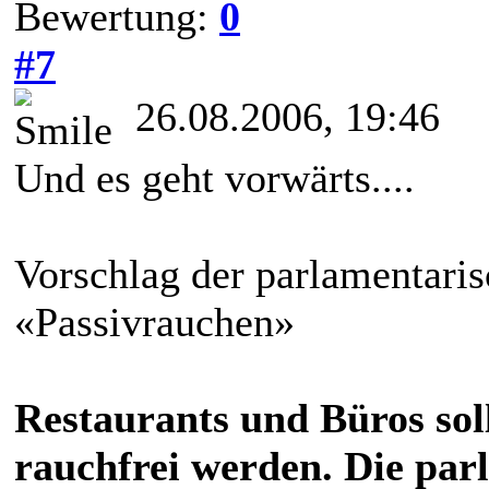
Bewertung:
0
#7
26.08.2006, 19:46
Und es geht vorwärts....
Vorschlag der parlamentar
«Passivrauchen»
Restaurants und Büros sol
rauchfrei werden. Die pa