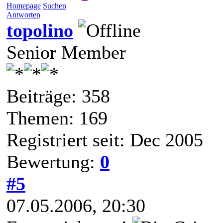
Homepage
Suchen
Antworten
topolino
Senior Member
Beiträge: 358
Themen: 169
Registriert seit: Dec 2005
Bewertung:
0
#5
07.05.2006, 20:30