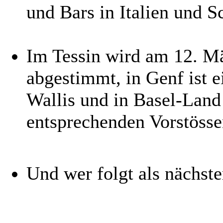
und Bars in Italien und 
Im Tessin wird am 12. M
abgestimmt, in Genf ist e
Wallis und in Basel-Land
entsprechenden Vorstöss
Und wer folgt als nächster