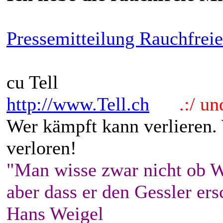
Pressemitteilung Rauchfrei
cu Tell
http://www.Tell.ch
.:/ und 
Wer kämpft kann verlieren.
verloren!
"Man wisse zwar nicht ob W
aber dass er den Gessler ers
Hans Weigel