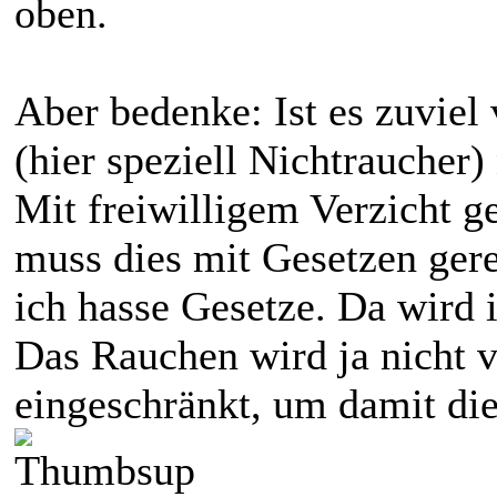
oben.
Aber bedenke: Ist es zuviel
(hier speziell Nichtraucher)
Mit freiwilligem Verzicht g
muss dies mit Gesetzen gere
ich hasse Gesetze. Da wird 
Das Rauchen wird ja nicht 
eingeschränkt, um damit die