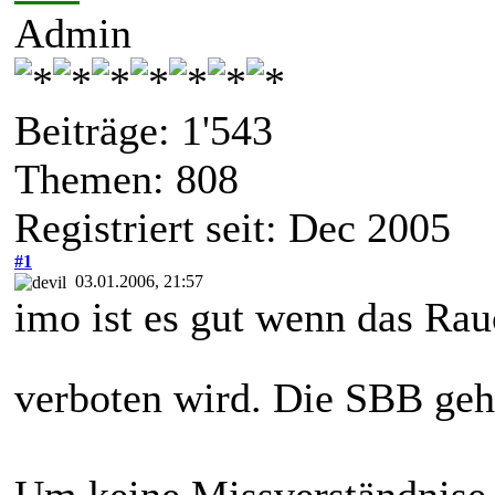
Admin
Beiträge: 1'543
Themen: 808
Registriert seit: Dec 2005
#1
03.01.2006, 21:57
imo ist es gut wenn das Ra
verboten wird. Die SBB geh
Um keine Missverständnise