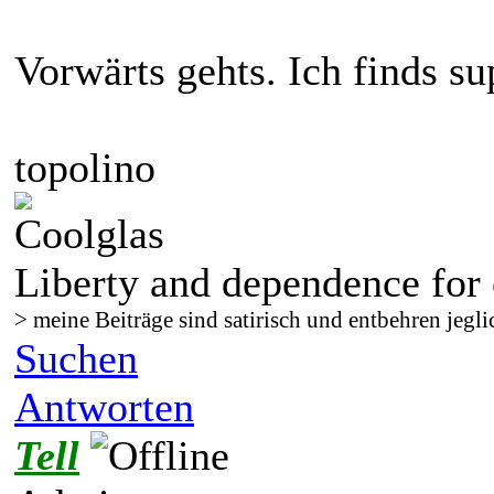
Vorwärts gehts. Ich finds s
topolino
Liberty and dependence for 
> meine Beiträge sind satirisch und entbehren jegli
Suchen
Antworten
Tell