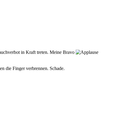
auchverbot in Kraft treten. Meine Bravo
len die Finger verbrennen. Schade.