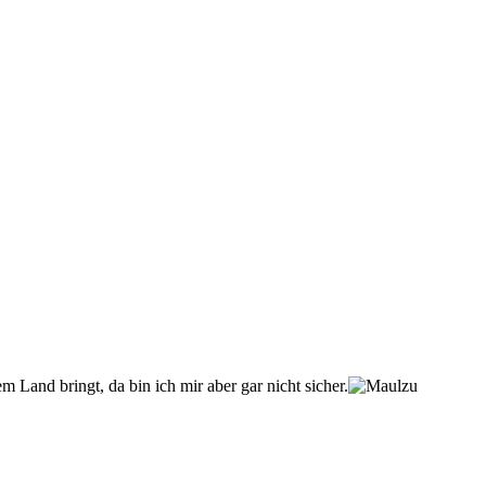
m Land bringt, da bin ich mir aber gar nicht sicher.