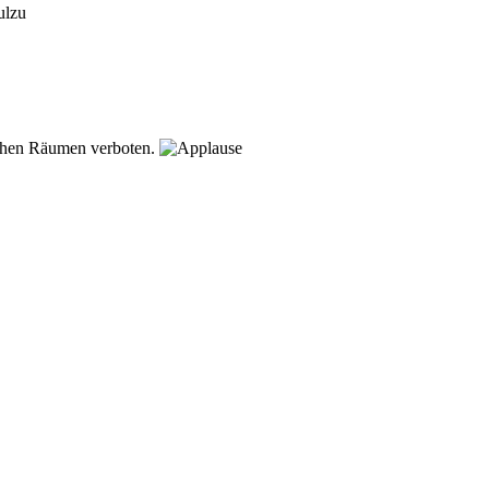
ichen Räumen verboten.