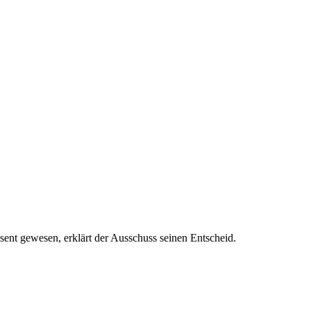
sent gewesen, erklärt der Ausschuss seinen Entscheid.