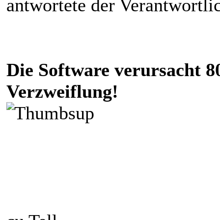
antwortete der Verantwortli
Die Software verursacht 8
Verzweiflung!