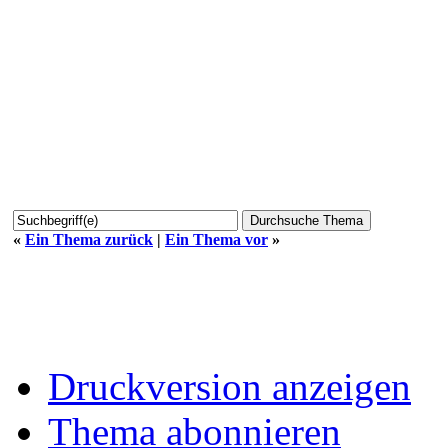
«
Ein Thema zurück
|
Ein Thema vor
»
Druckversion anzeigen
Thema abonnieren