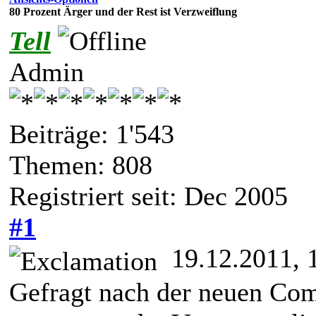
80 Prozent Ärger und der Rest ist Verzweiflung
Tell
Admin
Beiträge: 1'543
Themen: 808
Registriert seit: Dec 2005
#1
19.12.2011, 
Gefragt nach der neuen Co