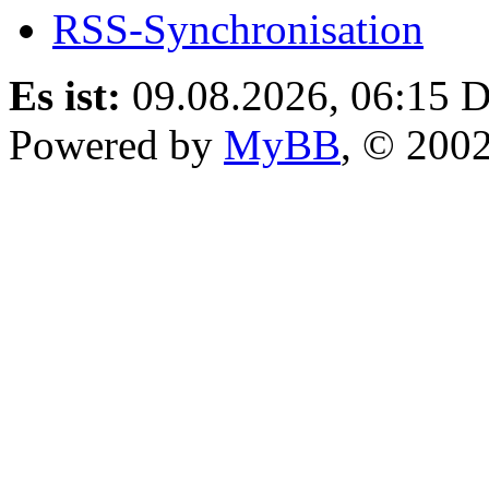
RSS-Synchronisation
Es ist:
09.08.2026, 06:15
D
Powered by
MyBB
, © 200