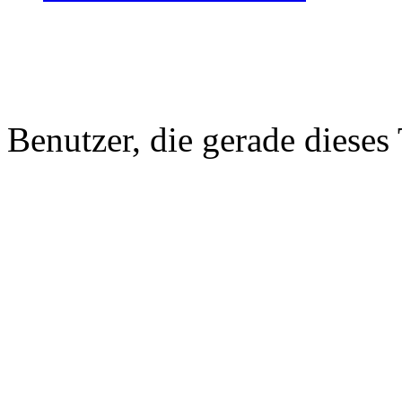
Benutzer, die gerade diese