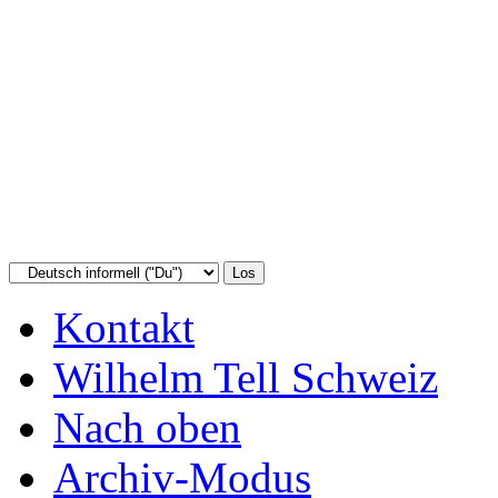
Kontakt
Wilhelm Tell Schweiz
Nach oben
Archiv-Modus