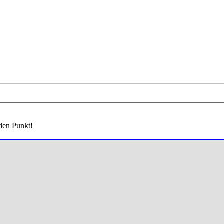
 den Punkt!