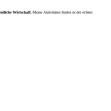
ntliche Wirtschaft.
Meine Aktivitäten finden in der echten