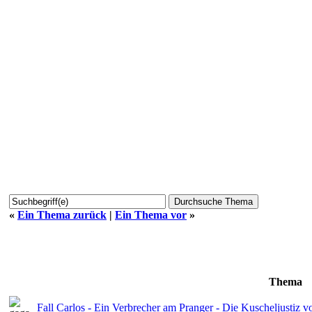
«
Ein Thema zurück
|
Ein Thema vor
»
Thema
Fall Carlos - Ein Verbrecher am Pranger - Die Kuscheljustiz 