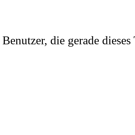
Benutzer, die gerade diese