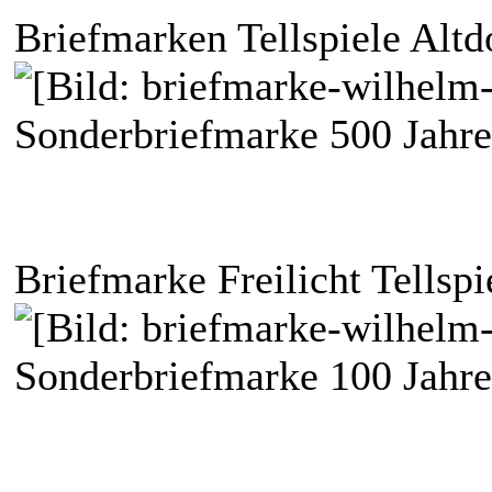
Briefmarken Tellspiele Altd
Sonderbriefmarke 500 Jahre 
Briefmarke Freilicht Tellspi
Sonderbriefmarke 100 Jahre 