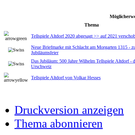
Möglicherwe
Thema
Tellspiele Altdorf 2020 abgesagt >> auf 2021 verscho
Neue Briefmarke mit Schlacht am Morgarten 1315 - zu
Jubiläumsfeier
Das Jubiläum: 500 Jahre Wilhelm Tellspiele Altdorf 
Urschweiz
Tellspiele Altdorf von Volkar Hesses
Druckversion anzeigen
Thema abonnieren