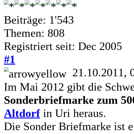
Beiträge: 1'543
Themen: 808
Registriert seit: Dec 2005
#1
21.10.2011, 
Im Mai 2012 gibt die Schwe
Sonderbriefmarke zum 50
Altdorf
in Uri heraus.
Die Sonder Briefmarke ist 