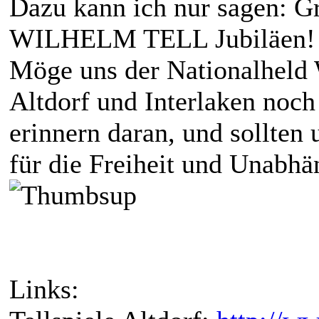
Dazu kann ich nur sagen: Gr
WILHELM TELL Jubiläen
Möge uns der Nationalheld 
Altdorf und Interlaken noch 
erinnern daran, und sollten
für die Freiheit und Unabhän
Links: