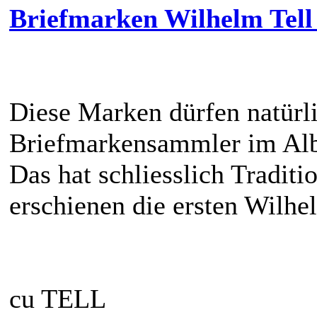
Briefmarken Wilhelm Tell 
Diese Marken dürfen natürl
Briefmarkensammler im Alb
Das hat schliesslich Tradit
erschienen die ersten Wilhe
cu TELL