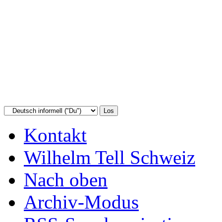
Kontakt
Wilhelm Tell Schweiz
Nach oben
Archiv-Modus