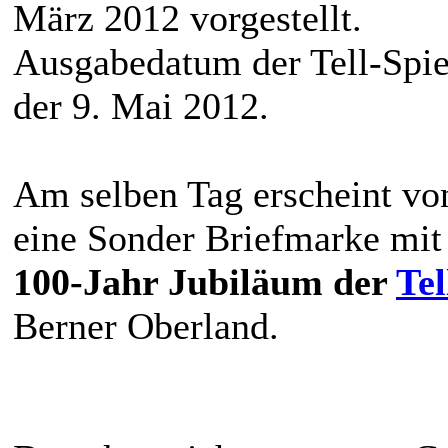
März 2012 vorgestellt.
Ausgabedatum der Tell-Spiel
der 9. Mai 2012.
Am selben Tag erscheint von
eine Sonder Briefmarke mit
100-Jahr Jubiläum der
Tel
Berner Oberland.