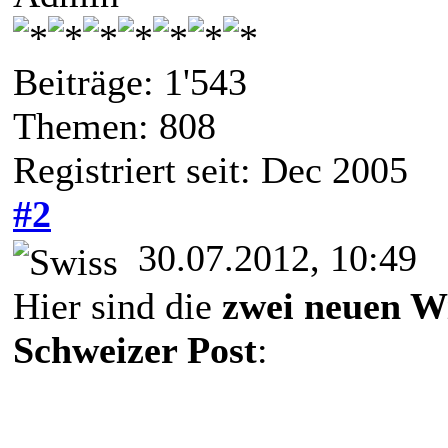
Beiträge: 1'543
Themen: 808
Registriert seit: Dec 2005
#2
30.07.2012, 10:49
Hier sind die
zwei neuen W
Schweizer Post
: