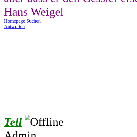
Hans Weigel
Homepage
Suchen
Antworten
Tell
Admin