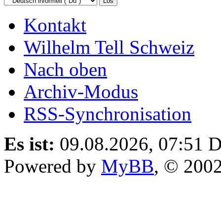
Kontakt
Wilhelm Tell Schweiz
Nach oben
Archiv-Modus
RSS-Synchronisation
Es ist:
09.08.2026, 07:51
D
Powered by
MyBB
, © 200