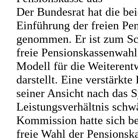
Der Bundesrat hat die bei
Einführung der freien Pe
genommen. Er ist zum Sc
freie Pensionskassenwahl
Modell für die Weiterent
darstellt. Eine verstärkte
seiner Ansicht nach das 
Leistungsverhältnis sch
Kommission hatte sich be
freie Wahl der Pensionsk