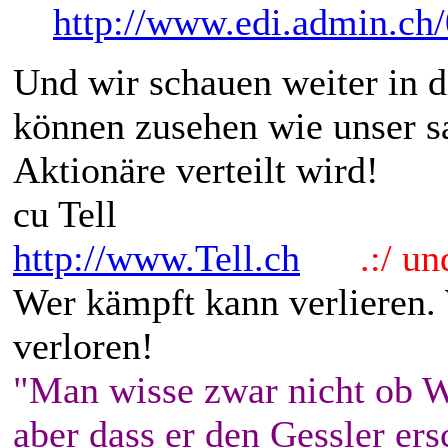
http://www.edi.admin.ch
Und wir schauen weiter in 
können zusehen wie unser s
Aktionäre verteilt wird!
cu Tell
http://www.Tell.ch
.:/ und 
Wer kämpft kann verlieren.
verloren!
"Man wisse zwar nicht ob W
aber dass er den Gessler ers