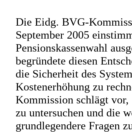
Die Eidg. BVG-Kommissio
September 2005 einstimmi
Pensionskassenwahl aus
begründete diesen Entsch
die Sicherheit des System
Kostenerhöhung zu rech
Kommission schlägt vor, 
zu untersuchen und die w
grundlegendere Fragen zu