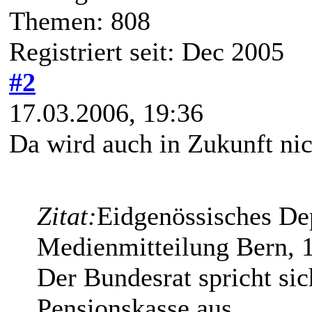
Themen: 808
Registriert seit: Dec 2005
#2
17.03.2006, 19:36
Da wird auch in Zukunft nich
Zitat:
Eidgenössisches De
Medienmitteilung Bern, 
Der Bundesrat spricht sic
Pensionskasse aus