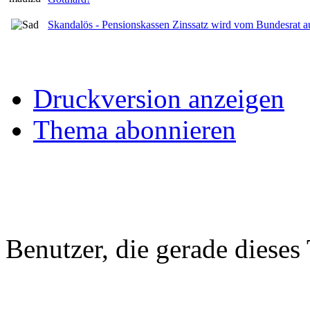
Skandalös - Pensionskassen Zinssatz wird vom Bundesrat au
Druckversion anzeigen
Thema abonnieren
Benutzer, die gerade diese