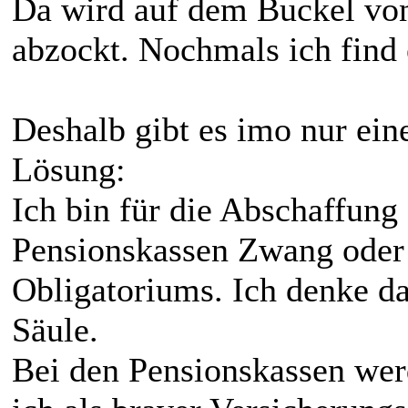
Da wird auf dem Buckel von
abzockt. Nochmals ich find 
Deshalb gibt es imo nur eine
Lösung:
Ich bin für die Abschaffung
Pensionskassen Zwang oder 
Obligatoriums. Ich denke da
Säule.
Bei den Pensionskassen wer