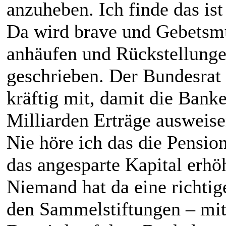
anzuheben. Ich finde das ist
Da wird brave und Gebetsm
anhäufen und Rückstellunge
geschrieben. Der Bundesrat 
kräftig mit, damit die Ban
Milliarden Erträge ausweis
Nie höre ich das die Pensio
das angesparte Kapital erhö
Niemand hat da eine richtig
den Sammelstiftungen – mit