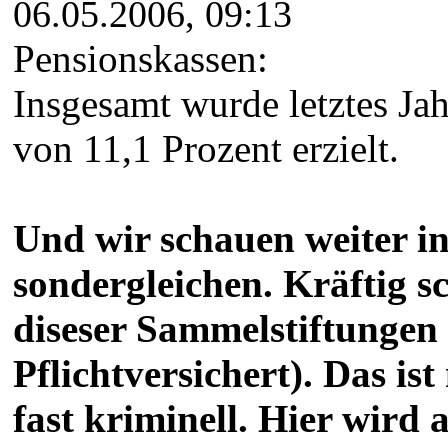
06.05.2006, 09:13
Pensionskassen:
Insgesamt wurde letztes Jah
von 11,1 Prozent erzielt.
Und wir schauen weiter in 
sondergleichen. Kräftig s
diseser Sammelstiftungen
Pflichtversichert). Das i
fast kriminell. Hier wird