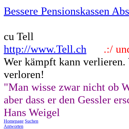
Bessere Pensionskassen Abs
cu Tell
http://www.Tell.ch
.:/ und 
Wer kämpft kann verlieren.
verloren!
"Man wisse zwar nicht ob W
aber dass er den Gessler ers
Hans Weigel
Homepage
Suchen
Antworten