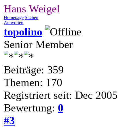
Hans Weigel
Homepage
Suchen
Antworten
topolino
Senior Member
Beiträge: 359
Themen: 170
Registriert seit: Dec 2005
Bewertung:
0
#3