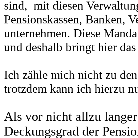
sind, mit diesen Verwaltun
Pensionskassen, Banken, Ve
unternehmen. Diese Manda
und deshalb bringt hier das
Ich zähle mich nicht zu de
trotzdem kann ich hierzu n
Als vor nicht allzu lange
Deckungsgrad der Pensio