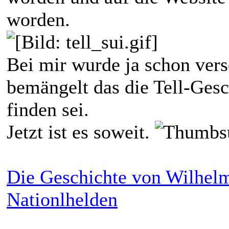
worden.
Bei mir wurde ja schon vers
bemängelt das die Tell-Gesc
finden sei.
Jetzt ist es soweit.
Die Geschichte von Wilhelm
Nationlhelden