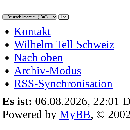
Kontakt
Wilhelm Tell Schweiz
Nach oben
Archiv-Modus
RSS-Synchronisation
Es ist:
06.08.2026, 22:01
D
Powered by
MyBB
, © 200