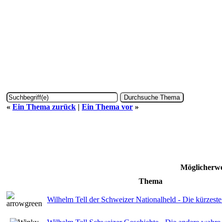
«
Ein Thema zurück
|
Ein Thema vor
»
Möglicherwe
Thema
Wilhelm Tell der Schweizer Nationalheld - Die kürzeste