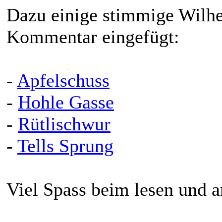
Dazu einige stimmige Wilhe
Kommentar eingefügt:
-
Apfelschuss
-
Hohle Gasse
-
Rütlischwur
-
Tells Sprung
Viel Spass beim lesen und