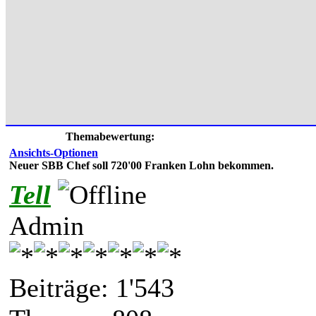
Themabewertung:
Ansichts-Optionen
Neuer SBB Chef soll 720'00 Franken Lohn bekommen.
Tell
Admin
Beiträge: 1'543