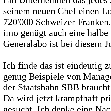
seinem neuen Chef einen Lo
720'000 Schweizer Franken
imo genügt auch eine halbe
Generalabo ist bei diesem Jo
Ich finde das ist eindeutig 
genug Beispiele von Manage
der Staatsbahn SBB braucht 
Da wird jetzt krampfhaft pri
gesucht. Ich denke eine Nac