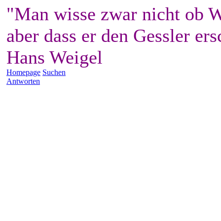
"Man wisse zwar nicht ob W
aber dass er den Gessler ers
Hans Weigel
Homepage
Suchen
Antworten