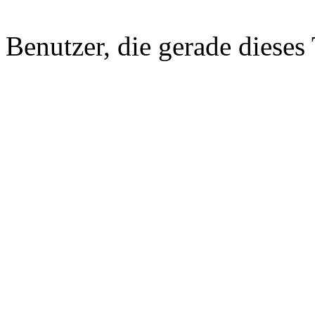
Benutzer, die gerade diese