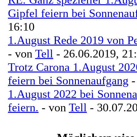
Gipfel feiern bei Sonnenau
16:10
1.August Rede 2019 von Pe
- von
Tell
- 26.06.2019, 21
Trotz Carona 1.August 202
feiern bei Sonnenaufgang
-
1.August 2022 bei Sonnen
feiern.
- von
Tell
- 30.07.20