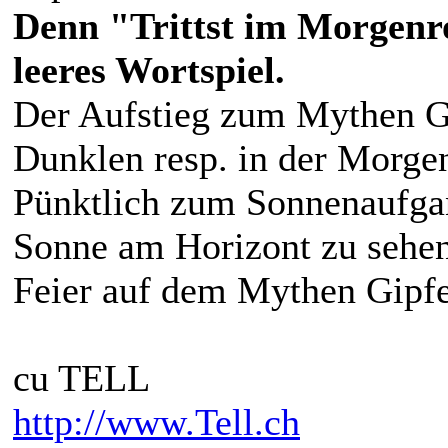
Denn "Trittst im Morgenr
leeres Wortspiel.
Der Aufstieg zum Mythen G
Dunklen resp. in der Morg
Pünktlich zum Sonnenaufga
Sonne am Horizont zu sehen 
Feier auf dem Mythen Gipf
cu TELL
http://www.Tell.ch